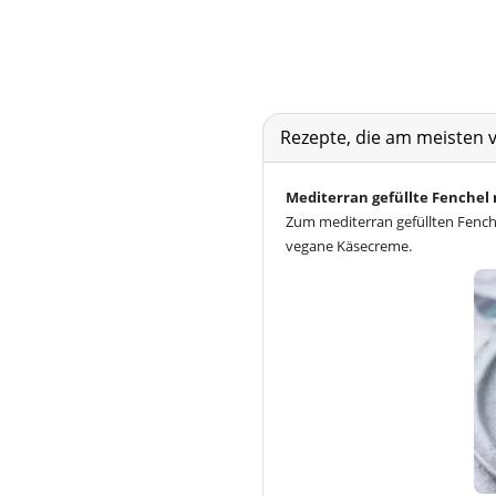
Rezepte, die am meisten 
Mediterran gefüllte Fenchel
Zum mediterran gefüllten Fench
vegane Käsecreme.