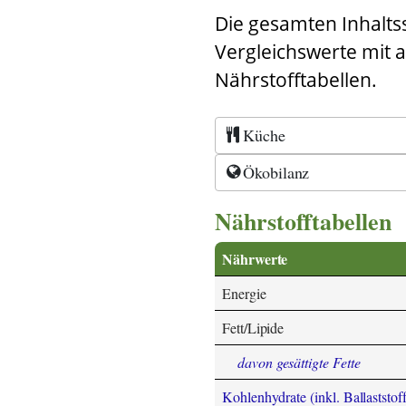
Die gesamten Inhalts
Vergleichswerte mit 
Nährstofftabellen.
Küche
Ökobilanz
Nährstofftabellen
Nährwerte
Energie
Fett/Lipide
davon gesättigte Fette
Kohlenhydrate (inkl. Ballaststoff