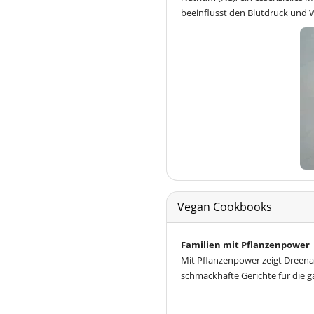
beeinflusst den Blutdruck und 
Vegan Cookbooks
Familien mit Pflanzenpower
Mit Pflanzenpower zeigt Dreena
schmackhafte Gerichte für die g