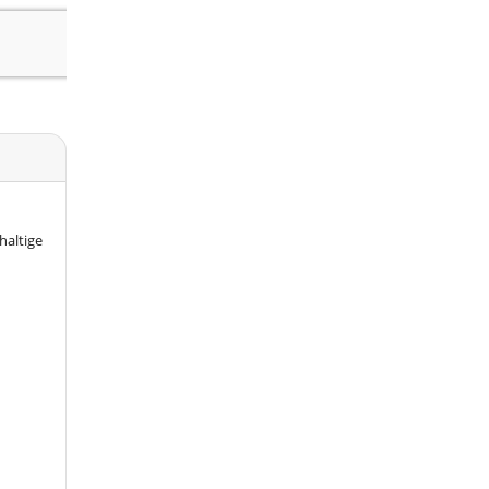
haltige