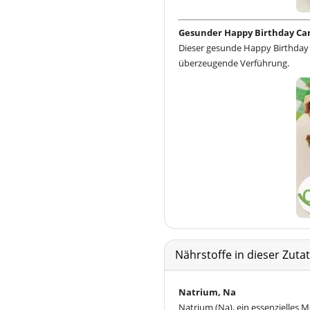
Gesunder Happy Birthday Car
Dieser gesunde Happy Birthday 
überzeugende Verführung.
Nährstoffe in dieser Zut
Natrium, Na
Natrium (Na), ein essenzielles 