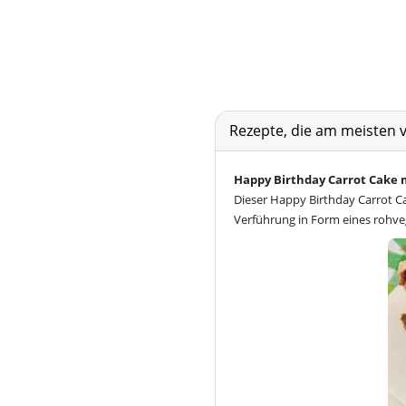
Rezepte, die am meisten 
Happy Birthday Carrot Cake 
Dieser Happy Birthday Carrot Ca
Verführung in Form eines rohve