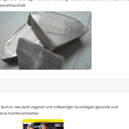
Wasserhaushalt.
 Burton, wie dank veganer und vollwertiger Grundlagen gesunde und
anze Familie entstehen.