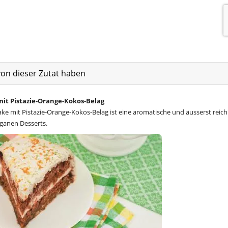
von dieser Zutat haben
mit Pistazie-Orange-Kokos-Belag
ke mit Pistazie-Orange-Kokos-Belag ist eine aromatische und äusserst reich
ganen Desserts.