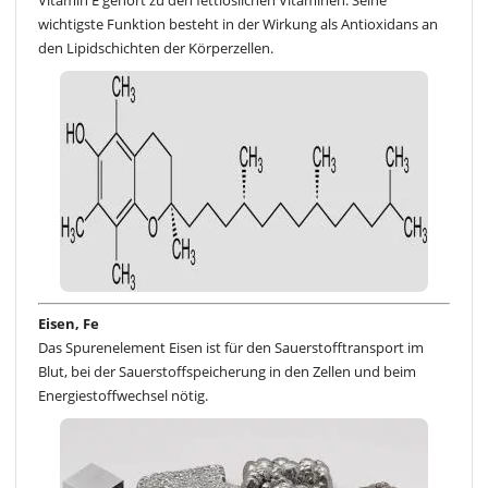
wichtigste Funktion besteht in der Wirkung als Antioxidans an
den Lipidschichten der Körperzellen.
Eisen, Fe
Das Spurenelement Eisen ist für den Sauerstofftransport im
Blut, bei der Sauerstoffspeicherung in den Zellen und beim
Energiestoffwechsel nötig.