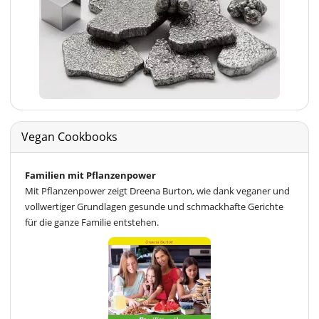
Vegan Cookbooks
Familien mit Pflanzenpower
Mit Pflanzenpower zeigt Dreena Burton, wie dank veganer und
vollwertiger Grundlagen gesunde und schmackhafte Gerichte
für die ganze Familie entstehen.