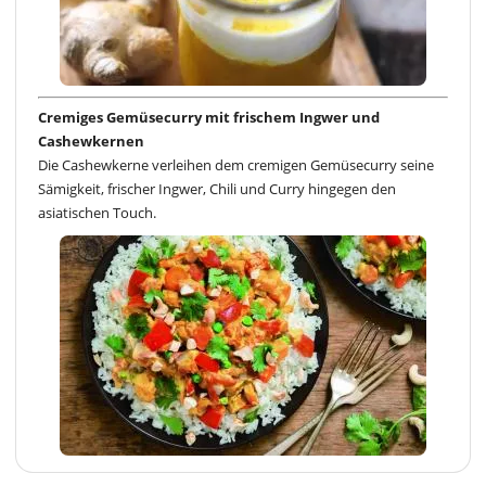
Cremiges Gemüsecurry mit frischem Ingwer und
Cashewkernen
Die Cashewkerne verleihen dem cremigen Gemüsecurry seine
Sämigkeit, frischer Ingwer, Chili und Curry hingegen den
asiatischen Touch.