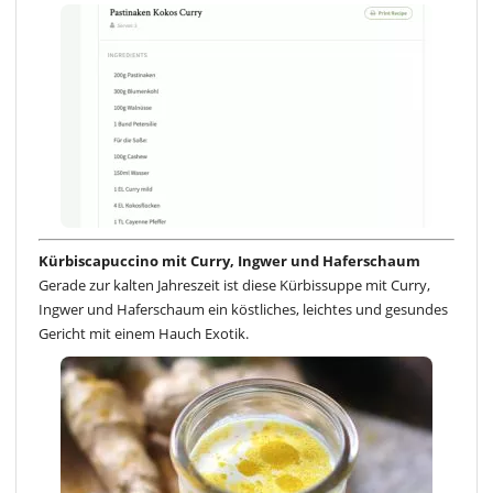
Kürbiscapuccino mit Curry, Ingwer und Haferschaum
Gerade zur kalten Jahreszeit ist diese Kürbissuppe mit Curry,
Ingwer und Haferschaum ein köstliches, leichtes und gesundes
Gericht mit einem Hauch Exotik.