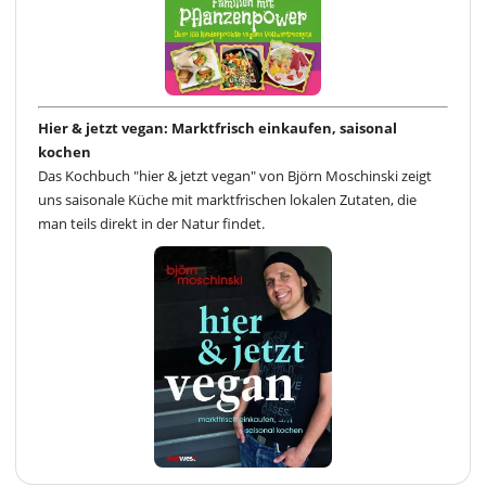
Hier & jetzt vegan: Marktfrisch einkaufen, saisonal
kochen
Das Kochbuch "hier & jetzt vegan" von Björn Moschinski zeigt
uns saisonale Küche mit marktfrischen lokalen Zutaten, die
man teils direkt in der Natur findet.