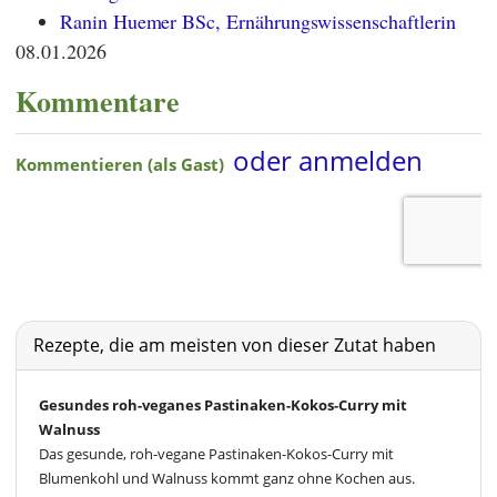
Ranin Huemer BSc, Ernährungswissenschaftlerin
08.01.2026
Kommentare
Rezepte, die am meisten von dieser Zutat haben
Gesundes roh-veganes Pastinaken-Kokos-Curry mit
Walnuss
Das gesunde, roh-vegane Pastinaken-Kokos-Curry mit
Blumenkohl und Walnuss kommt ganz ohne Kochen aus.