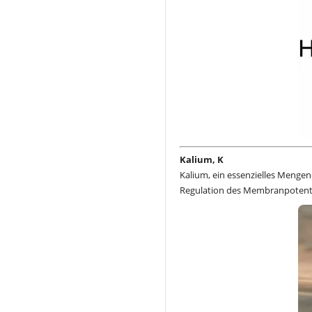
Kalium, K
Kalium, ein essenzielles Mengen
Regulation des Membranpotentia