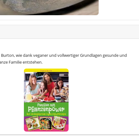
 Burton, wie dank veganer und vollwertiger Grundlagen gesunde und
anze Familie entstehen.