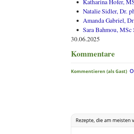
Katharina Hofer, M
Natalie Sidler, Dr. ph
Amanda Gabriel, Dr.
Sara Bahmou, MSc 
30.06.2025
Kommentare
Rezepte, die am meisten 