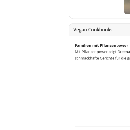
Vegan Cookbooks
Familien mit Pflanzenpower
Mit Pflanzenpower zeigt Dreena
schmackhafte Gerichte für die g