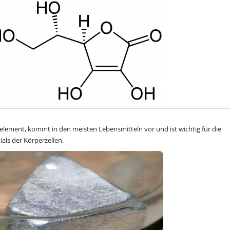
element, kommt in den meisten Lebensmitteln vor und ist wichtig für die
ls der Körperzellen.