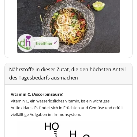
Nährstoffe in dieser Zutat, die den höchsten Anteil
des Tagesbedarfs ausmachen
Vitamin C, (Ascorbinsäure)
Vitamin C, ein wasserlösliches Vitamin, ist ein wichtiges
Antioxidans. Es findet sich in Früchten und Gemüse und erfüllt
vielfälltige Aufgaben im Immunsystem.