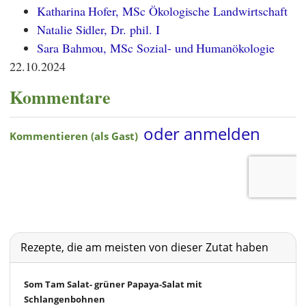
Katharina Hofer, MSc Ökologische Landwirtschaft
Natalie Sidler, Dr. phil. I
Sara Bahmou, MSc Sozial- und Humanökologie
22.10.2024
Kommentare
Rezepte, die am meisten von dieser Zutat haben
Som Tam Salat- grüner Papaya-Salat mit
Schlangenbohnen