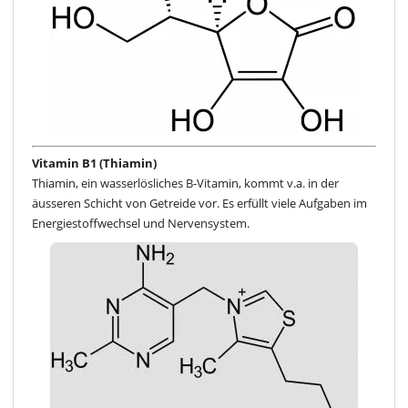
Vitamin B1 (Thiamin)
Thiamin, ein wasserlösliches B-Vitamin, kommt v.a. in der
äusseren Schicht von Getreide vor. Es erfüllt viele Aufgaben im
Energiestoffwechsel und Nervensystem.