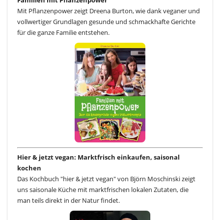
Mit Pflanzenpower zeigt Dreena Burton, wie dank veganer und
vollwertiger Grundlagen gesunde und schmackhafte Gerichte
für die ganze Familie entstehen.
Hier & jetzt vegan: Marktfrisch einkaufen, saisonal
kochen
Das Kochbuch "hier & jetzt vegan" von Björn Moschinski zeigt
uns saisonale Küche mit marktfrischen lokalen Zutaten, die
man teils direkt in der Natur findet.