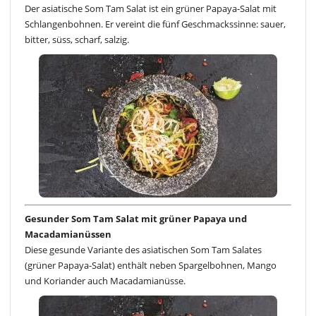
Der asiatische Som Tam Salat ist ein grüner Papaya-Salat mit
Schlangenbohnen. Er vereint die fünf Geschmackssinne: sauer,
bitter, süss, scharf, salzig.
Gesunder Som Tam Salat mit grüner Papaya und
Macadamianüssen
Diese gesunde Variante des asiatischen Som Tam Salates
(grüner Papaya-Salat) enthält neben Spargelbohnen, Mango
und Koriander auch Macadamianüsse.