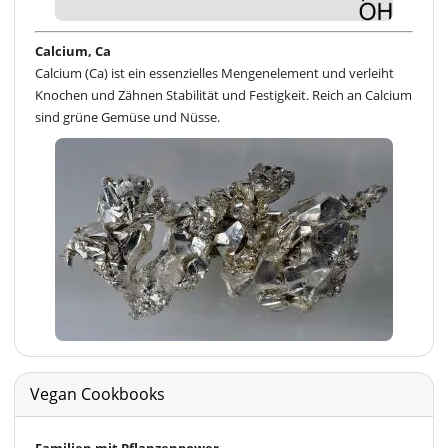
Calcium, Ca
Calcium (Ca) ist ein essenzielles Mengenelement und verleiht
Knochen und Zähnen Stabilität und Festigkeit. Reich an Calcium
sind grüne Gemüse und Nüsse.
Vegan Cookbooks
Familien mit Pflanzenpower