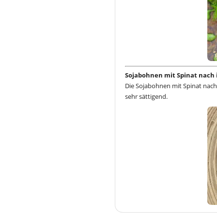
Sojabohnen mit Spinat nach 
Die Sojabohnen mit Spinat nach
sehr sättigend.