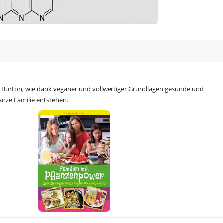
 Burton, wie dank veganer und vollwertiger Grundlagen gesunde und
anze Familie entstehen.