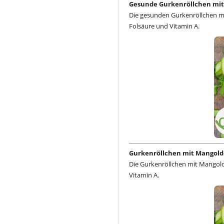
Gesunde Gurkenröllchen mit
Die gesunden Gurkenröllchen m
Folsäure und Vitamin A.
Gurkenröllchen mit Mangold
Die Gurkenröllchen mit Mangold
Vitamin A.