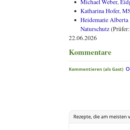
Michael Weber, Eidg
Katharina Hofer, M
Heidemarie Alberta 
Naturschutz
(Prüfer:
22.06.2026
Kommentare
Rezepte, die am meisten 