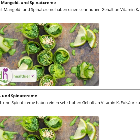
 Mangold- und Spinatcreme
it Mangold- und Spinatcreme haben einen sehr hohen Gehalt an Vitamin K,
- und Spinatcreme
- und Spinatcreme haben einen sehr hohen Gehalt an Vitamin K, Folsäure 