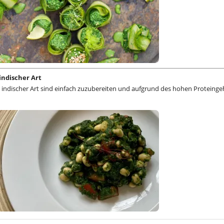
indischer Art
 indischer Art sind einfach zuzubereiten und aufgrund des hohen Proteinge