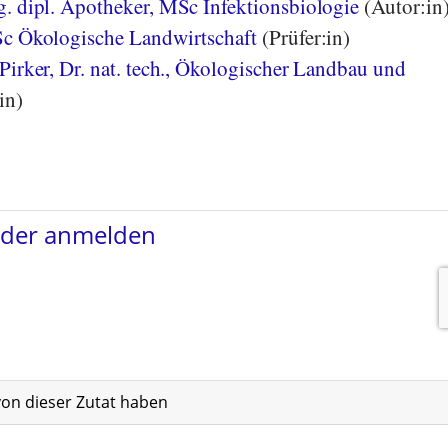
. dipl. Apotheker, MSc Infektionsbiologie
(Autor:in
Sc Ökologische Landwirtschaft
(Prüfer:in)
Pirker, Dr. nat. tech., Ökologischer Landbau und
in)
von dieser Zutat haben