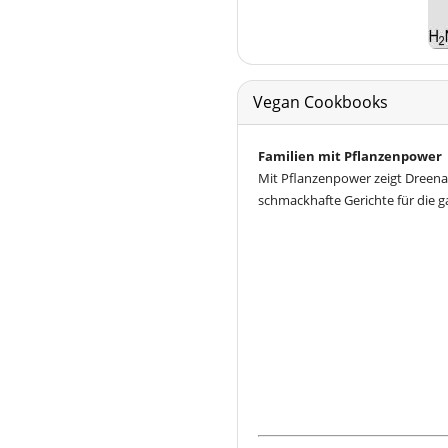
Vegan Cookbooks
Familien mit Pflanzenpower
Mit Pflanzenpower zeigt Dreena
schmackhafte Gerichte für die g