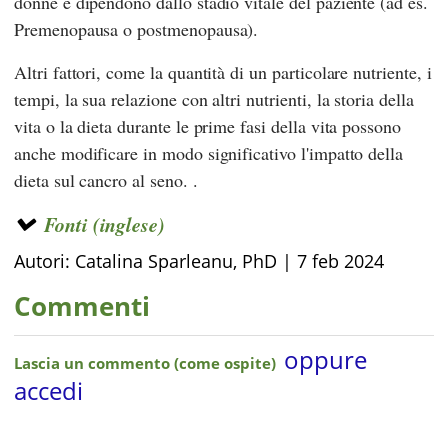
donne e dipendono dallo stadio vitale del paziente (ad es.
Premenopausa o postmenopausa).
Altri fattori, come la quantità di un particolare nutriente, i
tempi, la sua relazione con altri nutrienti, la storia della
vita o la dieta durante le prime fasi della vita possono
anche modificare in modo significativo l'impatto della
dieta sul cancro al seno. .
Fonti (inglese)
Autori: Catalina Sparleanu, PhD |
7 feb 2024
Commenti