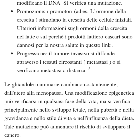
modificano il DNA. Si verifica una mutazione.
Promozione: i promotori (ad es. L' ormone della
crescita ) stimolano la crescita delle cellule iniziali.
Ulteriori informazioni sugli ormoni della crescita
nel latte e sul perché i prodotti lattiero-caseari sono
dannosi per la nostra salute in questo link .
Progressione: il tumore invasivo si diffonde
attraverso i tessuti circostanti ( metastasi ) o si
5
verificano metastasi a distanza.
Le ghiandole mammarie cambiano costantemente,
dall'utero alla menopausa. Una modificazione epigenetica
può verificarsi in qualsiasi fase della vita, ma si verifica
principalmente nello sviluppo fetale, nella pubertà e nella
gravidanza e nello stile di vita e nell'influenza della dieta.
Tale mutazione può aumentare il rischio di sviluppare il
cancro.