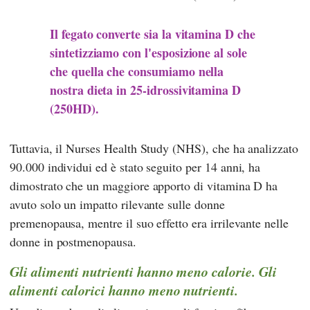
Il fegato converte sia la vitamina D che
sintetizziamo con l'esposizione al sole
che quella che consumiamo nella
nostra dieta in 25-idrossivitamina D
(250HD).
Tuttavia, il Nurses Health Study (NHS), che ha analizzato
90.000 individui ed è stato seguito per 14 anni, ha
dimostrato che un maggiore apporto di vitamina D ha
avuto solo un impatto rilevante sulle donne
premenopausa, mentre il suo effetto era irrilevante nelle
donne in postmenopausa.
Gli alimenti nutrienti hanno meno calorie. Gli
alimenti calorici hanno meno nutrienti.