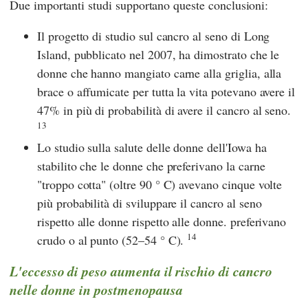
Due importanti studi supportano queste conclusioni:
Il progetto di studio sul cancro al seno di Long
Island, pubblicato nel 2007, ha dimostrato che le
donne che hanno mangiato carne alla griglia, alla
brace o affumicate per tutta la vita potevano avere il
47% in più di probabilità di avere il cancro al seno.
13
Lo studio sulla salute delle donne dell'Iowa ha
stabilito che le donne che preferivano la carne
"troppo cotta" (oltre 90 ° C) avevano cinque volte
più probabilità di sviluppare il cancro al seno
rispetto alle donne rispetto alle donne. preferivano
14
crudo o al punto (52–54 ° C).
L'eccesso di peso aumenta il rischio di cancro
nelle donne in postmenopausa