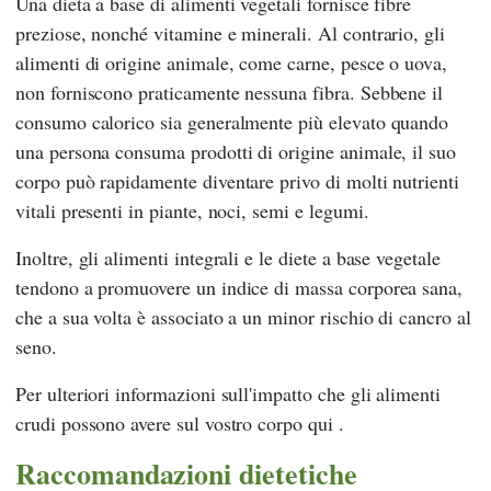
Una dieta a base di alimenti vegetali fornisce fibre
preziose, nonché vitamine e minerali. Al contrario, gli
alimenti di origine animale, come carne, pesce o uova,
non forniscono praticamente nessuna fibra. Sebbene il
consumo calorico sia generalmente più elevato quando
una persona consuma prodotti di origine animale, il suo
corpo può rapidamente diventare privo di molti nutrienti
vitali presenti in piante, noci, semi e legumi.
Inoltre, gli alimenti integrali e le diete a base vegetale
tendono a promuovere un indice di massa corporea sana,
che a sua volta è associato a un minor rischio di cancro al
seno.
Per ulteriori informazioni sull'impatto che gli alimenti
crudi possono avere sul vostro corpo qui .
Raccomandazioni dietetiche