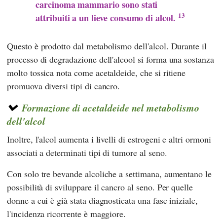
carcinoma mammario sono stati
13
attribuiti a un lieve consumo di alcol.
Questo è prodotto dal metabolismo dell'alcol. Durante il
processo di degradazione dell'alcool si forma una sostanza
molto tossica nota come acetaldeide, che si ritiene
promuova diversi tipi di cancro.
Formazione di acetaldeide nel metabolismo
dell'alcol
Inoltre, l'alcol aumenta i livelli di estrogeni e altri ormoni
associati a determinati tipi di tumore al seno.
Con solo tre bevande alcoliche a settimana, aumentano le
possibilità di sviluppare il cancro al seno. Per quelle
donne a cui è già stata diagnosticata una fase iniziale,
l'incidenza ricorrente è maggiore.