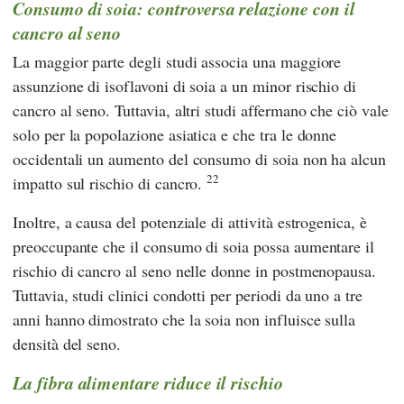
Consumo di soia: controversa relazione con il
cancro al seno
La maggior parte degli studi associa una maggiore
assunzione di isoflavoni di soia a un minor rischio di
cancro al seno. Tuttavia, altri studi affermano che ciò vale
solo per la popolazione asiatica e che tra le donne
occidentali un aumento del consumo di soia non ha alcun
22
impatto sul rischio di cancro.
Inoltre, a causa del potenziale di attività estrogenica, è
preoccupante che il consumo di soia possa aumentare il
rischio di cancro al seno nelle donne in postmenopausa.
Tuttavia, studi clinici condotti per periodi da uno a tre
anni hanno dimostrato che la soia non influisce sulla
densità del seno.
La fibra alimentare riduce il rischio