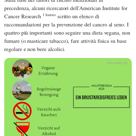
precedenza, alcuni ricercatori dell'American Institute for
1 hanno
Cancer Research
scritto un elenco di
raccomandazioni per la prevenzione del cancro al seno. I
quattro più importanti sono seguire una dieta vegana, non
fumare (o masticare tabacco), fare attività fisica su base
regolare e non bere alcolici.