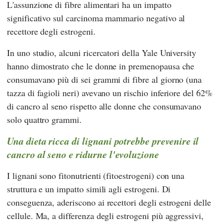
L'assunzione di fibre alimentari ha un impatto
significativo sul carcinoma mammario negativo al
recettore degli estrogeni.
In uno studio, alcuni ricercatori della Yale University
hanno dimostrato che le donne in premenopausa che
consumavano più di sei grammi di fibre al giorno (una
tazza di fagioli neri) avevano un rischio inferiore del 62%
di cancro al seno rispetto alle donne che consumavano
solo quattro grammi.
Una dieta ricca di lignani potrebbe prevenire il
cancro al seno e ridurne l'evoluzione
I lignani sono fitonutrienti (fitoestrogeni) con una
struttura e un impatto simili agli estrogeni. Di
conseguenza, aderiscono ai recettori degli estrogeni delle
cellule. Ma, a differenza degli estrogeni più aggressivi,