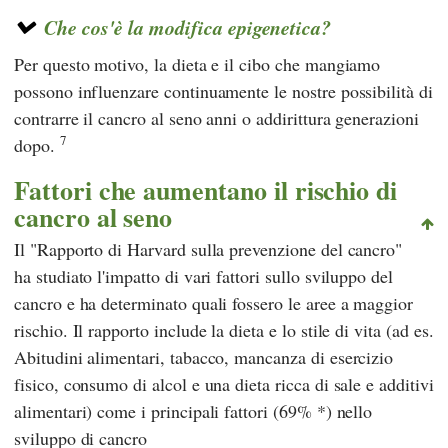
Che cos'è la modifica epigenetica?
Per questo motivo, la dieta e il cibo che mangiamo
possono influenzare continuamente le nostre possibilità di
contrarre il cancro al seno anni o addirittura generazioni
7
dopo.
Fattori che aumentano il rischio di
cancro al seno
Il "Rapporto di Harvard sulla prevenzione del cancro"
ha studiato l'impatto di vari fattori sullo sviluppo del
cancro e ha determinato quali fossero le aree a maggior
rischio. Il rapporto include la dieta e lo stile di vita (ad es.
Abitudini alimentari, tabacco, mancanza di esercizio
fisico, consumo di alcol e una dieta ricca di sale e additivi
alimentari) come i principali fattori (69% *) nello
sviluppo di cancro