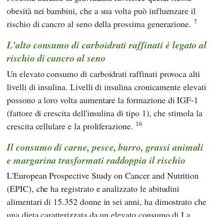
obesità nei bambini, che a sua volta può influenzare il
7
rischio di cancro al seno della prossima generazione.
L'alto consumo di carboidrati raffinati è legato al
rischio di cancro al seno
Un elevato consumo di carboidrati raffinati provoca alti
livelli di insulina. Livelli di insulina cronicamente elevati
possono a loro volta aumentare la formazione di IGF-1
(fattore di crescita dell'insulina di tipo 1), che stimola la
16
crescita cellulare e la proliferazione.
Il consumo di carne, pesce, burro, grassi animali
e margarina trasformati raddoppia il rischio
L'European Prospective Study on Cancer and Nutrition
(EPIC), che ha registrato e analizzato le abitudini
alimentari di 15.352 donne in sei anni, ha dimostrato che
una dieta caratterizzata da un elevato consumo di La