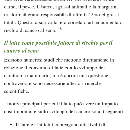
carne, il pesce, il burro, i grassi animali e la margarina
trasformati erano responsabili di oltre il 42% dei grassi
totali. Questo, a sua volta, era correlato ad un aumentato
18
rischio di cancro al seno.
Il latte come possibile fattore di rischio per il
cancro al seno
Esistono numerosi studi che mettono direttamente in
relazione il consumo di latte con lo sviluppo del
carcinoma mammario, ma è ancora una questione
controversa e sono necessarie ulteriori ricerche
scientifiche.
I motivi principali per cui il latte può avere un impatto
così importante sullo sviluppo del cancro sono i seguenti:
Il latte e i latticini contengono alti livelli di