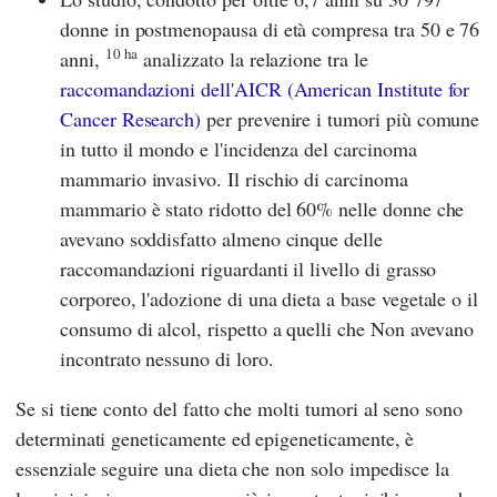
donne in postmenopausa di età compresa tra 50 e 76
10 ha
anni,
analizzato la relazione tra le
raccomandazioni dell'AICR (American Institute for
Cancer Research)
per prevenire i tumori più comune
in tutto il mondo e l'incidenza del carcinoma
mammario invasivo. Il rischio di carcinoma
mammario è stato ridotto del 60% nelle donne che
avevano soddisfatto almeno cinque delle
raccomandazioni riguardanti il livello di grasso
corporeo, l'adozione di una dieta a base vegetale o il
consumo di alcol, rispetto a quelli che Non avevano
incontrato nessuno di loro.
Se si tiene conto del fatto che molti tumori al seno sono
determinati geneticamente ed epigeneticamente, è
essenziale seguire una dieta che non solo impedisce la