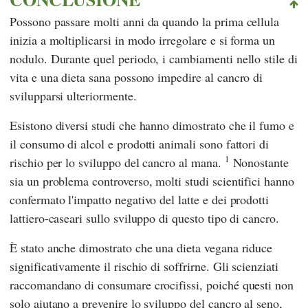
Possono passare molti anni da quando la prima cellula
inizia a moltiplicarsi in modo irregolare e si forma un
nodulo. Durante quel periodo, i cambiamenti nello stile di
vita e una dieta sana possono impedire al cancro di
svilupparsi ulteriormente.
Esistono diversi studi che hanno dimostrato che il fumo e
il consumo di alcol e prodotti animali sono fattori di
1
rischio per lo sviluppo del cancro al mana.
Nonostante
sia un problema controverso, molti studi scientifici hanno
confermato l'impatto negativo del latte e dei prodotti
lattiero-caseari sullo sviluppo di questo tipo di cancro.
È stato anche dimostrato che una dieta vegana riduce
significativamente il rischio di soffrirne. Gli scienziati
raccomandano di consumare crocifissi, poiché questi non
solo aiutano a prevenire lo sviluppo del cancro al seno,