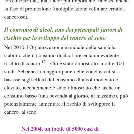
loro iniziazione, ma, ancor più importante, inibisce anche
la fase di promozione (moltiplicazione cellulare erratica
cancerose).
Il consumo di alcol, uno dei principali fattori di
rischio per lo sviluppo del cancro al seno
Nel 2010, l'Organizzazione mondiale della sanità ha
stabilito che il consumo di alcol presenta un evidente
12
rischio di cancro
. Ciò è stato dimostrato in oltre 100
studi. Sebbene la maggior parte delle conclusioni si
basasse sugli effetti del consumo di alcol moderato e
elevato, recentemente è stato dimostrato che anche un
consumo basso (una bevanda al giorno, al massimo), può
potenzialmente aumentare il rischio di sviluppare il
cancro. al seno.
Nel 2004, un totale di 5000 casi di