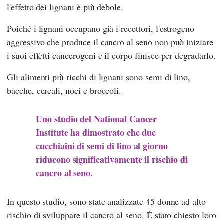
l'effetto dei lignani è più debole.
Poiché i lignani occupano già i recettori, l'estrogeno
aggressivo che produce il cancro al seno non può iniziare
i suoi effetti cancerogeni e il corpo finisce per degradarlo.
Gli alimenti più ricchi di lignani sono semi di lino,
bacche, cereali, noci e broccoli.
Uno studio del National Cancer
Institute ha dimostrato che due
cucchiaini di semi di lino al giorno
riducono significativamente il rischio di
cancro al seno.
In questo studio, sono state analizzate 45 donne ad alto
rischio di sviluppare il cancro al seno. È stato chiesto loro