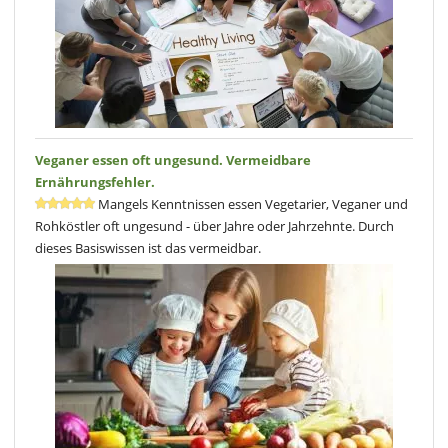
Veganer essen oft ungesund. Vermeidbare
Ernährungsfehler.
Mangels Kenntnissen essen Vegetarier, Veganer und
Rohköstler oft ungesund - über Jahre oder Jahrzehnte. Durch
dieses Basiswissen ist das vermeidbar.