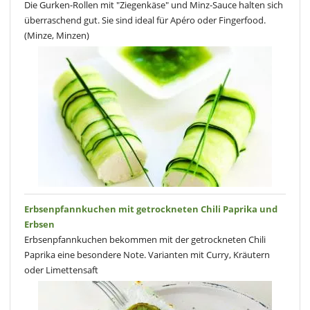
Die Gurken-Rollen mit "Ziegenkäse" und Minz-Sauce halten sich
überraschend gut. Sie sind ideal für Apéro oder Fingerfood.
(Minze, Minzen)
Erbsenpfannkuchen mit getrockneten Chili Paprika und
Erbsen
Erbsenpfannkuchen bekommen mit der getrockneten Chili
Paprika eine besondere Note. Varianten mit Curry, Kräutern
oder Limettensaft