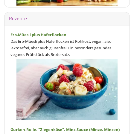
Rezepte
Erb-Müesli plus Haferflocken
Das Erb-Müesli plus Haferflocken ist Rohkost, vegan, also
laktosefrei, aber auch glutenfrei. Ein besonders gesundes
veganes Frühstück als Brotersatz.
Gurken-Rolle, "Ziegenkäse", Minz-Sauce (Minze, Minzen)