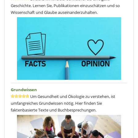
Geschichte. Lernen Sie, Publikationen einzuschätzen und so
Wissenschaft und Glaube auseinanderzuhalten.
Grundwissen
Um Gesundheit und Ökologie zu verstehen, ist
umfangreiches Grundwissen nötig. Hier finden Sie
faktenbasierte Texte und Buchbesprechungen.