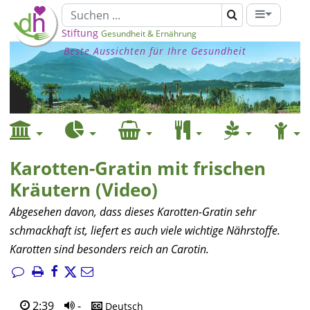
Stiftung
Gesundheit & Ernährung
Beste Aussichten für Ihre Gesundheit
Karotten-Gratin mit frischen
Kräutern (Video)
Abgesehen davon, dass dieses Karotten-Gratin sehr
schmackhaft ist, liefert es auch viele wichtige Nährstoffe.
Karotten sind besonders reich an Carotin.
2:39
-
Deutsch