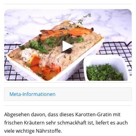
▶
Meta-Informationen
Abgesehen davon, dass dieses Karotten-Gratin mit
frischen Kräutern sehr schmackhaft ist, liefert es auch
viele wichtige Nährstoffe.