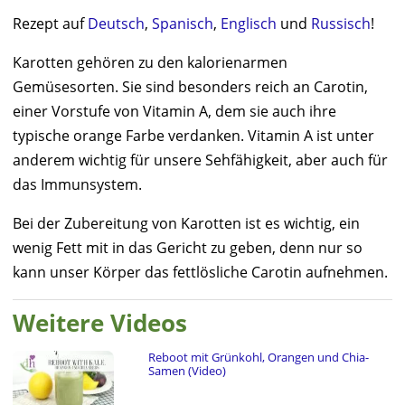
Rezept auf
Deutsch
,
Spanisch
,
Englisch
und
Russisch
!
Karotten gehören zu den kalorienarmen
Gemüsesorten. Sie sind besonders reich an Carotin,
einer Vorstufe von Vitamin A, dem sie auch ihre
typische orange Farbe verdanken. Vitamin A ist unter
anderem wichtig für unsere Sehfähigkeit, aber auch für
das Immunsystem.
Bei der Zubereitung von Karotten ist es wichtig, ein
wenig Fett mit in das Gericht zu geben, denn nur so
kann unser Körper das fettlösliche Carotin aufnehmen.
Weitere Videos
Reboot mit Grünkohl, Orangen und Chia-
Samen (Video)