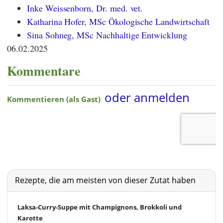
Inke Weissenborn, Dr. med. vet.
Katharina Hofer, MSc Ökologische Landwirtschaft
Sina Sohneg, MSc Nachhaltige Entwicklung
06.02.2025
Kommentare
Rezepte, die am meisten von dieser Zutat haben
Laksa-Curry-Suppe mit Champignons, Brokkoli und
Karotte