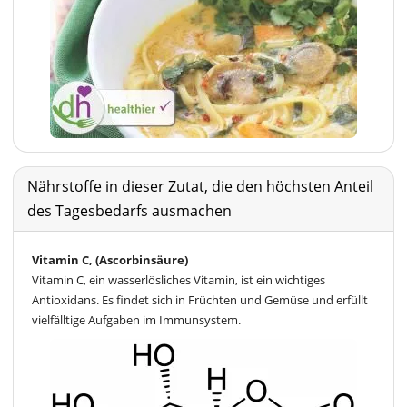
Nährstoffe in dieser Zutat, die den höchsten Anteil
des Tagesbedarfs ausmachen
Vitamin C, (Ascorbinsäure)
Vitamin C, ein wasserlösliches Vitamin, ist ein wichtiges
Antioxidans. Es findet sich in Früchten und Gemüse und erfüllt
vielfälltige Aufgaben im Immunsystem.