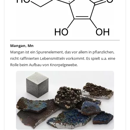
Mangan, Mn
Mangan ist ein Spurenelement, das vor allem in pflanzlichen,
nicht raffinierten Lebensmitteln vorkommt. Es spielt u.a. eine
Rolle beim Aufbau von Knorpelgewebe.