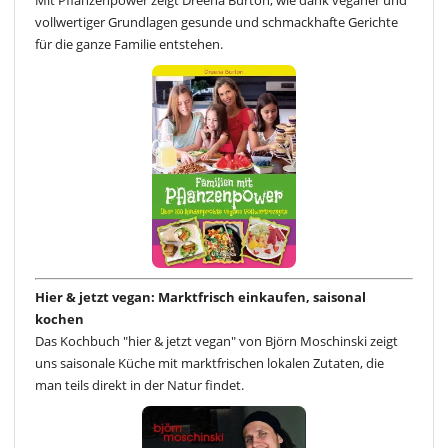
vollwertiger Grundlagen gesunde und schmackhafte Gerichte
für die ganze Familie entstehen.
Hier & jetzt vegan: Marktfrisch einkaufen, saisonal
kochen
Das Kochbuch "hier & jetzt vegan" von Björn Moschinski zeigt
uns saisonale Küche mit marktfrischen lokalen Zutaten, die
man teils direkt in der Natur findet.