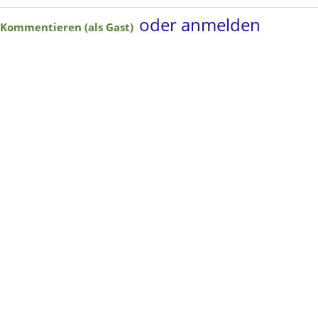
oder anmelden
Kommentieren (als Gast)