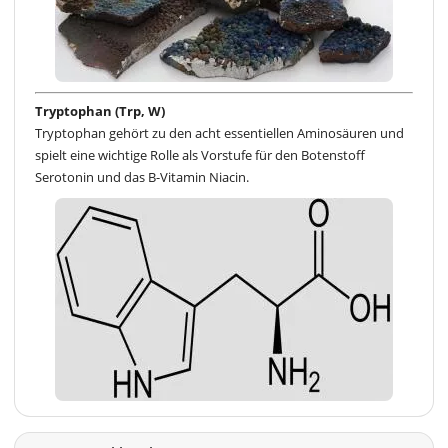
Tryptophan (Trp, W)
Tryptophan gehört zu den acht essentiellen Aminosäuren und
spielt eine wichtige Rolle als Vorstufe für den Botenstoff
Serotonin und das B-Vitamin Niacin.