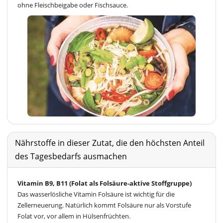
ohne Fleischbeigabe oder Fischsauce.
Nährstoffe in dieser Zutat, die den höchsten Anteil
des Tagesbedarfs ausmachen
Vitamin B9, B11 (Folat als Folsäure-aktive Stoffgruppe)
Das wasserlösliche Vitamin Folsäure ist wichtig für die
Zellerneuerung. Natürlich kommt Folsäure nur als Vorstufe
Folat vor, vor allem in Hülsenfrüchten.