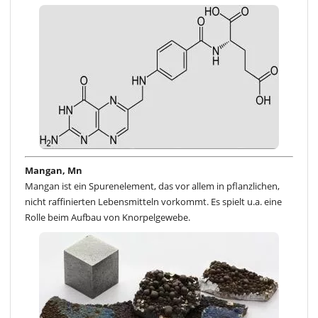
Mangan, Mn
Mangan ist ein Spurenelement, das vor allem in pflanzlichen,
nicht raffinierten Lebensmitteln vorkommt. Es spielt u.a. eine
Rolle beim Aufbau von Knorpelgewebe.