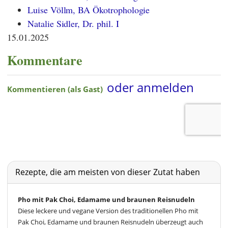
Luise Völlm, BA Ökotrophologie
Natalie Sidler, Dr. phil. I
15.01.2025
Kommentare
Rezepte, die am meisten von dieser Zutat haben
Pho mit Pak Choi, Edamame und braunen Reisnudeln
Diese leckere und vegane Version des traditionellen Pho mit
Pak Choi, Edamame und braunen Reisnudeln überzeugt auch