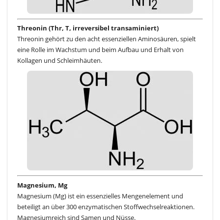
Threonin (Thr, T, irreversibel transaminiert)
Threonin gehört zu den acht essenziellen Aminosäuren, spielt
eine Rolle im Wachstum und beim Aufbau und Erhalt von
Kollagen und Schleimhäuten.
Magnesium, Mg
Magnesium (Mg) ist ein essenzielles Mengenelement und
beteiligt an über 300 enzymatischen Stoffwechselreaktionen.
Magnesiumreich sind Samen und Nüsse.