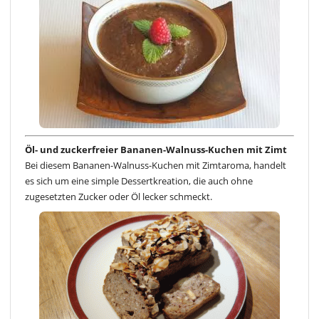
Öl- und zuckerfreier Bananen-Walnuss-Kuchen mit Zimt
Bei diesem Bananen-Walnuss-Kuchen mit Zimtaroma, handelt
es sich um eine simple Dessertkreation, die auch ohne
zugesetzten Zucker oder Öl lecker schmeckt.