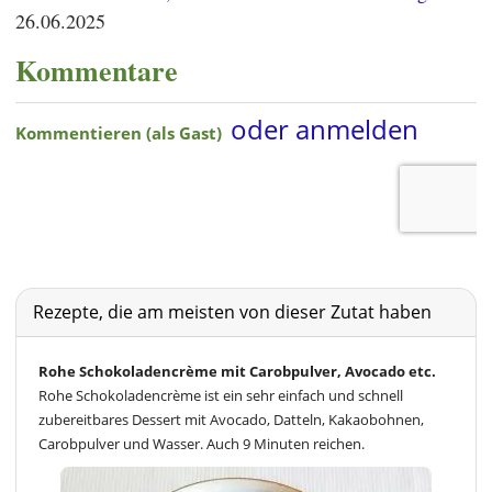
26.06.2025
Kommentare
Rezepte, die am meisten von dieser Zutat haben
Rohe Schokoladencrème mit Carobpulver, Avocado etc.
Rohe Schokoladencrème ist ein sehr einfach und schnell
zubereitbares Dessert mit Avocado, Datteln, Kakaobohnen,
Carobpulver und Wasser. Auch 9 Minuten reichen.