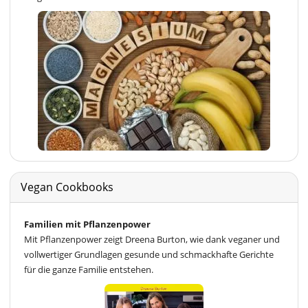
Vegan Cookbooks
Familien mit Pflanzenpower
Mit Pflanzenpower zeigt Dreena Burton, wie dank veganer und
vollwertiger Grundlagen gesunde und schmackhafte Gerichte
für die ganze Familie entstehen.