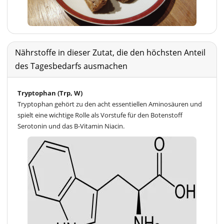
Nährstoffe in dieser Zutat, die den höchsten Anteil
des Tagesbedarfs ausmachen
Tryptophan (Trp, W)
Tryptophan gehört zu den acht essentiellen Aminosäuren und
spielt eine wichtige Rolle als Vorstufe für den Botenstoff
Serotonin und das B-Vitamin Niacin.