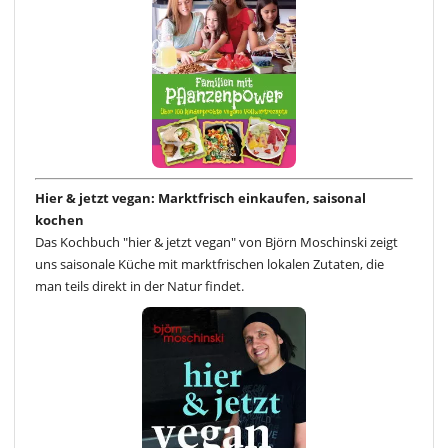
Hier & jetzt vegan: Marktfrisch einkaufen, saisonal
kochen
Das Kochbuch "hier & jetzt vegan" von Björn Moschinski zeigt
uns saisonale Küche mit marktfrischen lokalen Zutaten, die
man teils direkt in der Natur findet.