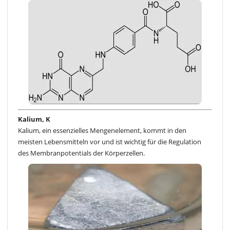
Kalium, K
Kalium, ein essenzielles Mengenelement, kommt in den
meisten Lebensmitteln vor und ist wichtig für die Regulation
des Membranpotentials der Körperzellen.