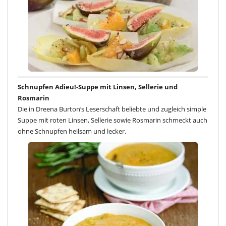
Schnupfen Adieu!-Suppe mit Linsen, Sellerie und
Rosmarin
Die in Dreena Burton‘s Leserschaft beliebte und zugleich simple
Suppe mit roten Linsen, Sellerie sowie Rosmarin schmeckt auch
ohne Schnupfen heilsam und lecker.