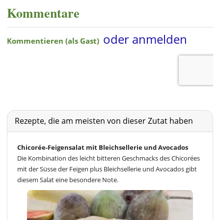
Kommentare
Rezepte, die am meisten von dieser Zutat haben
Chicorée-Feigensalat mit Bleichsellerie und Avocados
Die Kombination des leicht bitteren Geschmacks des Chicorées
mit der Süsse der Feigen plus Bleichsellerie und Avocados gibt
diesem Salat eine besondere Note.