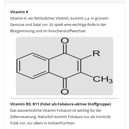
Vitamin K
Vitamin K, ein fettlösliches Vitamin, kommt u.a. in grünem
Gemüse und Salat vor. Es spielt eine wichtige Rolle in der
Blutgerinnung und im Knochenstoffwechsel.
Vitamin B9, B11 (Folat als Folsäure-aktive Stoffgruppe)
Das wasserlösliche Vitamin Folsäure ist wichtig für die
Zellerneuerung. Natürlich kommt Folsäure nur als Vorstufe
Folat vor, vor allem in Hülsenfrüchten.