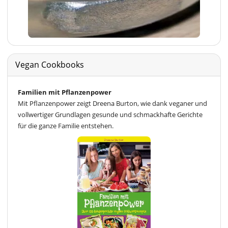
Vegan Cookbooks
Familien mit Pflanzenpower
Mit Pflanzenpower zeigt Dreena Burton, wie dank veganer und
vollwertiger Grundlagen gesunde und schmackhafte Gerichte
für die ganze Familie entstehen.