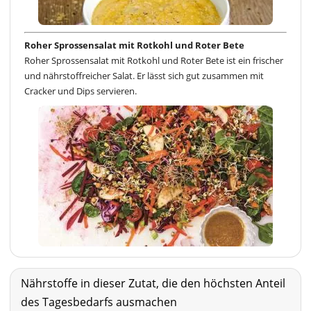
Roher Sprossensalat mit Rotkohl und Roter Bete
Roher Sprossensalat mit Rotkohl und Roter Bete ist ein frischer
und nährstoffreicher Salat. Er lässt sich gut zusammen mit
Cracker und Dips servieren.
Nährstoffe in dieser Zutat, die den höchsten Anteil
des Tagesbedarfs ausmachen