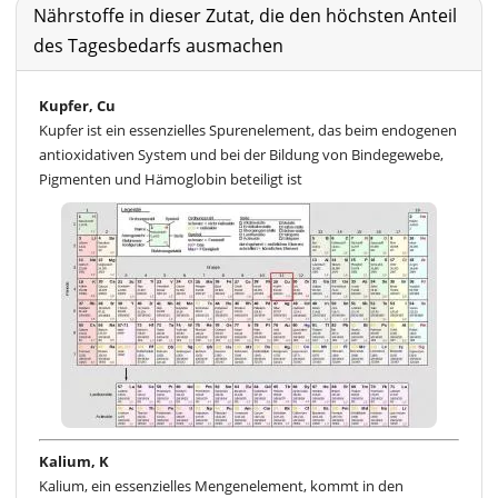
Nährstoffe in dieser Zutat, die den höchsten Anteil
des Tagesbedarfs ausmachen
Kupfer, Cu
Kupfer ist ein essenzielles Spurenelement, das beim endogenen
antioxidativen System und bei der Bildung von Bindegewebe,
Pigmenten und Hämoglobin beteiligt ist
Kalium, K
Kalium, ein essenzielles Mengenelement, kommt in den