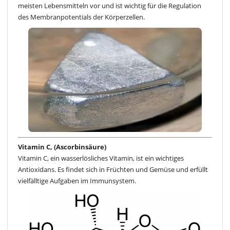
meisten Lebensmitteln vor und ist wichtig für die Regulation
des Membranpotentials der Körperzellen.
Vitamin C, (Ascorbinsäure)
Vitamin C, ein wasserlösliches Vitamin, ist ein wichtiges
Antioxidans. Es findet sich in Früchten und Gemüse und erfüllt
vielfälltige Aufgaben im Immunsystem.