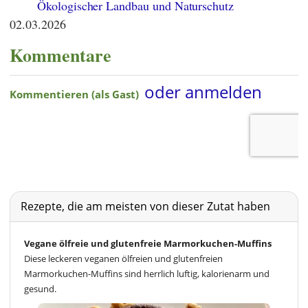
Ökologischer Landbau und Naturschutz
02.03.2026
Kommentare
Rezepte, die am meisten von dieser Zutat haben
Vegane ölfreie und glutenfreie Marmorkuchen-Muffins
Diese leckeren veganen ölfreien und glutenfreien
Marmorkuchen-Muffins sind herrlich luftig, kalorienarm und
gesund.