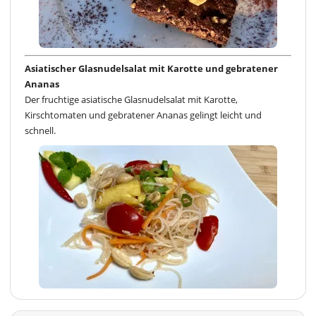
Asiatischer Glasnudelsalat mit Karotte und gebratener
Ananas
Der fruchtige asiatische Glasnudelsalat mit Karotte,
Kirschtomaten und gebratener Ananas gelingt leicht und
schnell.