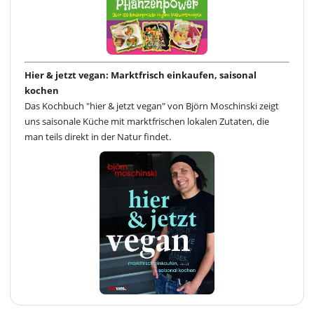
Hier & jetzt vegan: Marktfrisch einkaufen, saisonal
kochen
Das Kochbuch "hier & jetzt vegan" von Björn Moschinski zeigt
uns saisonale Küche mit marktfrischen lokalen Zutaten, die
man teils direkt in der Natur findet.