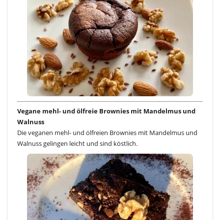
Vegane mehl- und ölfreie Brownies mit Mandelmus und
Walnuss
Die veganen mehl- und ölfreien Brownies mit Mandelmus und
Walnuss gelingen leicht und sind köstlich.