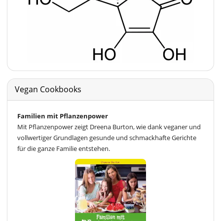
Vegan Cookbooks
Familien mit Pflanzenpower
Mit Pflanzenpower zeigt Dreena Burton, wie dank veganer und
vollwertiger Grundlagen gesunde und schmackhafte Gerichte
für die ganze Familie entstehen.