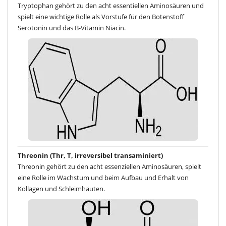
Tryptophan gehört zu den acht essentiellen Aminosäuren und
spielt eine wichtige Rolle als Vorstufe für den Botenstoff
Serotonin und das B-Vitamin Niacin.
Threonin (Thr, T, irreversibel transaminiert)
Threonin gehört zu den acht essenziellen Aminosäuren, spielt
eine Rolle im Wachstum und beim Aufbau und Erhalt von
Kollagen und Schleimhäuten.