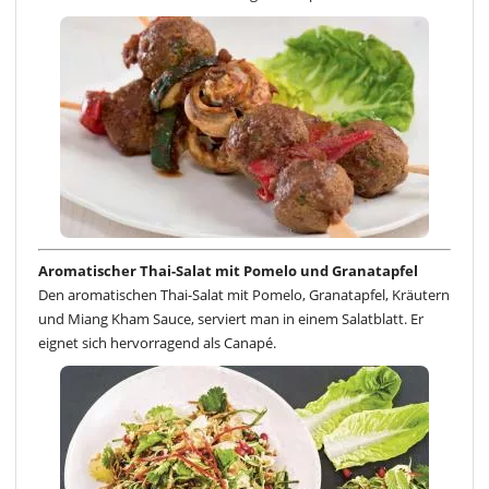
Aromatischer Thai-Salat mit Pomelo und Granatapfel
Den aromatischen Thai-Salat mit Pomelo, Granatapfel, Kräutern
und Miang Kham Sauce, serviert man in einem Salatblatt. Er
eignet sich hervorragend als Canapé.