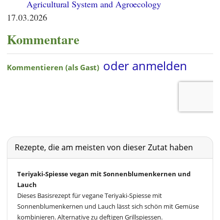
Agricultural System and Agroecology
17.03.2026
Kommentare
Rezepte, die am meisten von dieser Zutat haben
Teriyaki-Spiesse vegan mit Sonnenblumenkernen und
Lauch
Dieses Basisrezept für vegane Teriyaki-Spiesse mit
Sonnenblumenkernen und Lauch lässt sich schön mit Gemüse
kombinieren. Alternative zu deftigen Grillspiessen.