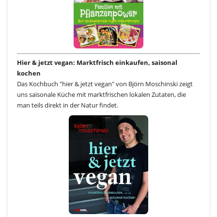
Hier & jetzt vegan: Marktfrisch einkaufen, saisonal
kochen
Das Kochbuch "hier & jetzt vegan" von Björn Moschinski zeigt
uns saisonale Küche mit marktfrischen lokalen Zutaten, die
man teils direkt in der Natur findet.