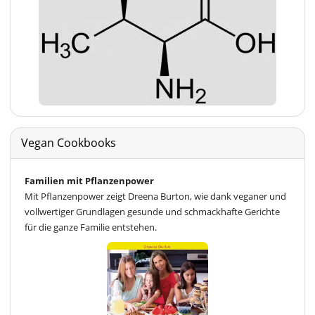
Vegan Cookbooks
Familien mit Pflanzenpower
Mit Pflanzenpower zeigt Dreena Burton, wie dank veganer und
vollwertiger Grundlagen gesunde und schmackhafte Gerichte
für die ganze Familie entstehen.