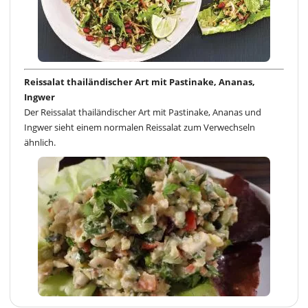
Reissalat thailändischer Art mit Pastinake, Ananas,
Ingwer
Der Reissalat thailändischer Art mit Pastinake, Ananas und
Ingwer sieht einem normalen Reissalat zum Verwechseln
ähnlich.