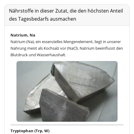
Nährstoffe in dieser Zutat, die den höchsten Anteil
des Tagesbedarfs ausmachen
Natrium, Na
Natrium (Na), ein essenzielles Mengenelement, liegt in unserer
Nahrung meist als Kochsalz vor (NaCl). Natrium beeinflusst den
Blutdruck und Wasserhaushalt.
Tryptophan (Trp, W)