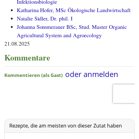
Infektionsbiologie
Katharina Hofer, MSc Ökologische Landwirtschaft
Natalie Sidler, Dr. phil. I
Johanna Sommerauer BSc, Stud. Master Organic
Agricultural System and Agroecology
21.08.2025
Kommentare
Rezepte, die am meisten von dieser Zutat haben