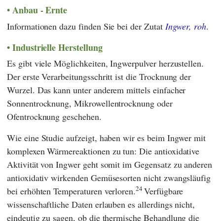
Anbau - Ernte
Informationen dazu finden Sie bei der Zutat
Ingwer, roh
.
Industrielle Herstellung
Es gibt viele Möglichkeiten, Ingwerpulver herzustellen.
Der erste Verarbeitungsschritt ist die Trocknung der
Wurzel. Das kann unter anderem mittels einfacher
Sonnentrocknung, Mikrowellentrocknung oder
Ofentrocknung geschehen.
Wie eine Studie aufzeigt, haben wir es beim Ingwer mit
komplexen Wärmereaktionen zu tun: Die antioxidative
Aktivität von Ingwer geht somit im Gegensatz zu anderen
antioxidativ wirkenden Gemüsesorten nicht zwangsläufig
24
bei erhöhten Temperaturen verloren.
Verfügbare
wissenschaftliche Daten erlauben es allerdings nicht,
eindeutig zu sagen, ob die thermische Behandlung die