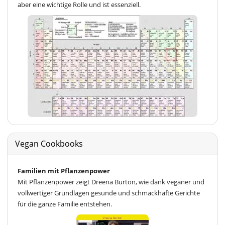
aber eine wichtige Rolle und ist essenziell.
Vegan Cookbooks
Familien mit Pflanzenpower
Mit Pflanzenpower zeigt Dreena Burton, wie dank veganer und
vollwertiger Grundlagen gesunde und schmackhafte Gerichte
für die ganze Familie entstehen.