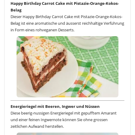
Happy Birthday Carrot Cake mit Pistazie-Orange-Kokos-
Belag
Dieser Happy Birthday Carrot Cake mit Pistazie-Orange-Kokos-
Belag ist eine aromatische und äusserst reichhaltige Verführung
in Form eines rohveganen Desserts.
Energieriegel mit Beeren, Ingwer und Nüssen
Diese beerig-nussigen Energieriegel mit gepufftem Amarant
und einer feinen Ingwernote können Sie ohne grossen
zeitlichen Aufwand herstellen.