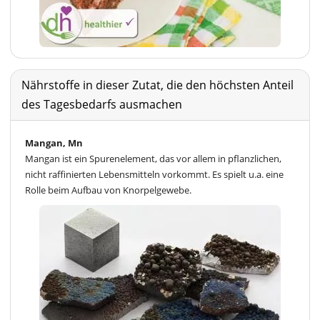
Nährstoffe in dieser Zutat, die den höchsten Anteil
des Tagesbedarfs ausmachen
Mangan, Mn
Mangan ist ein Spurenelement, das vor allem in pflanzlichen,
nicht raffinierten Lebensmitteln vorkommt. Es spielt u.a. eine
Rolle beim Aufbau von Knorpelgewebe.