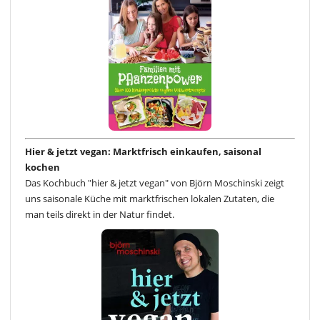
Hier & jetzt vegan: Marktfrisch einkaufen, saisonal
kochen
Das Kochbuch "hier & jetzt vegan" von Björn Moschinski zeigt
uns saisonale Küche mit marktfrischen lokalen Zutaten, die
man teils direkt in der Natur findet.