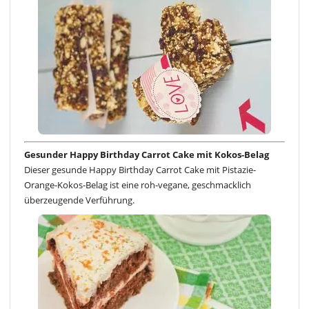
Gesunder Happy Birthday Carrot Cake mit Kokos-Belag
Dieser gesunde Happy Birthday Carrot Cake mit Pistazie-
Orange-Kokos-Belag ist eine roh-vegane, geschmacklich
überzeugende Verführung.