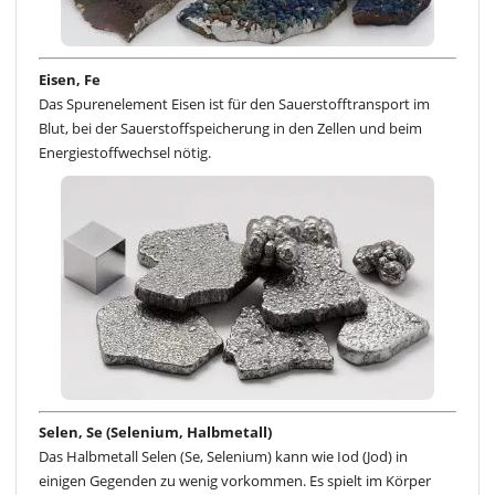
Eisen, Fe
Das Spurenelement Eisen ist für den Sauerstofftransport im
Blut, bei der Sauerstoffspeicherung in den Zellen und beim
Energiestoffwechsel nötig.
Selen, Se (Selenium, Halbmetall)
Das Halbmetall Selen (Se, Selenium) kann wie Iod (Jod) in
einigen Gegenden zu wenig vorkommen. Es spielt im Körper