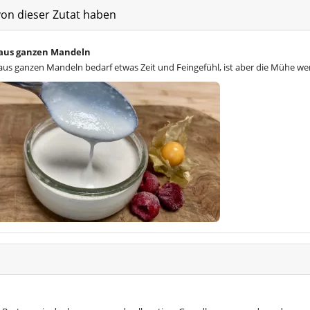
von dieser Zutat haben
aus ganzen Mandeln
us ganzen Mandeln bedarf etwas Zeit und Feingefühl, ist aber die Mühe wer