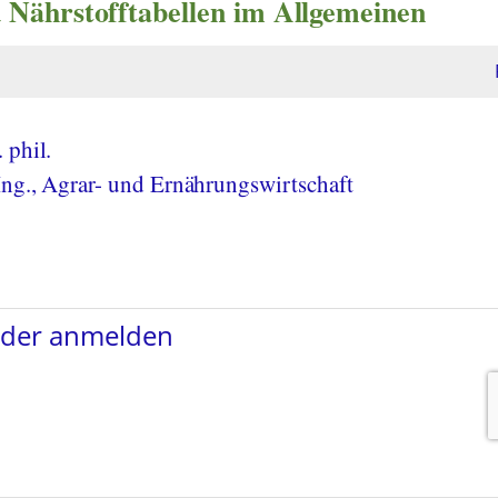
 Nährstofftabellen im Allgemeinen
 phil.
Ing., Agrar- und Ernährungswirtschaft