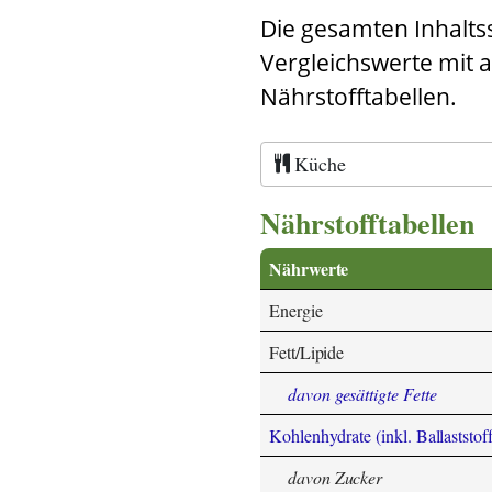
Die gesamten Inhalts
Vergleichswerte mit 
Nährstofftabellen.
Küche
Nährstofftabellen
Nährwerte
Energie
Fett/Lipide
davon gesättigte Fette
Kohlenhydrate (inkl. Ballaststoff
davon Zucker