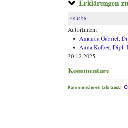
Erklärungen zu
<
Küche
AutorInnen:
Amanda Gabriel, Dr.
Anna Kolber, Dipl. 
30.12.2025
Kommentare