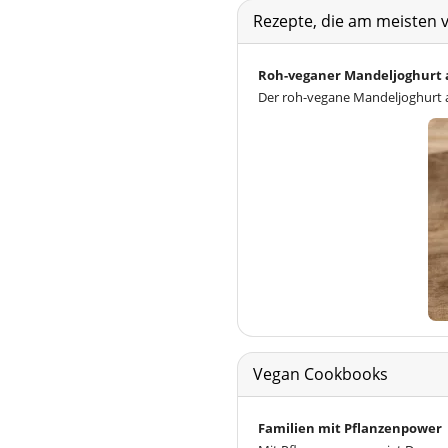
Rezepte, die am meisten 
Roh-veganer Mandeljoghurt 
Der roh-vegane Mandeljoghurt a
Vegan Cookbooks
Familien mit Pflanzenpower