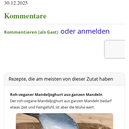
30.12.2025
Kommentare
Rezepte, die am meisten von dieser Zutat haben
Roh-veganer Mandeljoghurt aus ganzen Mandeln
Der roh-vegane Mandeljoghurt aus ganzen Mandeln bedarf
etwas Zeit und Feingefühl, ist aber die Mühe wert.