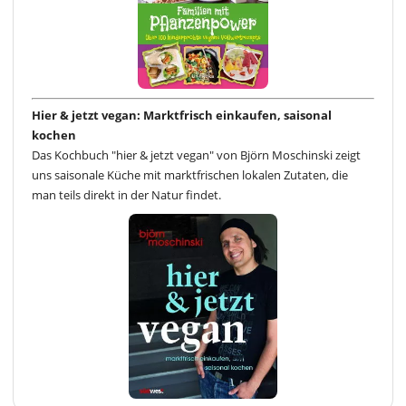
Hier & jetzt vegan: Marktfrisch einkaufen, saisonal
kochen
Das Kochbuch "hier & jetzt vegan" von Björn Moschinski zeigt
uns saisonale Küche mit marktfrischen lokalen Zutaten, die
man teils direkt in der Natur findet.