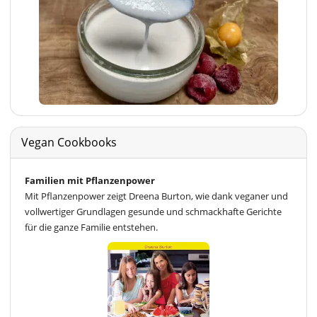
Vegan Cookbooks
Familien mit Pflanzenpower
Mit Pflanzenpower zeigt Dreena Burton, wie dank veganer und
vollwertiger Grundlagen gesunde und schmackhafte Gerichte
für die ganze Familie entstehen.