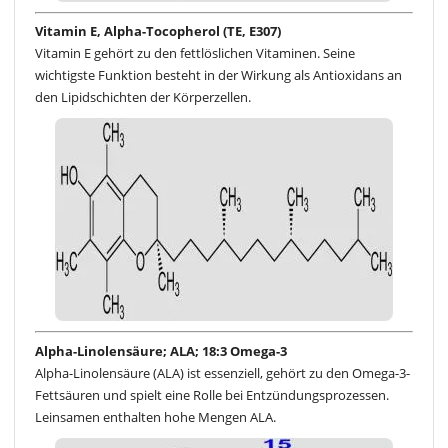
Vitamin E, Alpha-Tocopherol (TE, E307)
Vitamin E gehört zu den fettlöslichen Vitaminen. Seine
wichtigste Funktion besteht in der Wirkung als Antioxidans an
den Lipidschichten der Körperzellen.
Alpha-Linolensäure; ALA; 18:3 Omega-3
Alpha-Linolensäure (ALA) ist essenziell, gehört zu den Omega-3-
Fettsäuren und spielt eine Rolle bei Entzündungsprozessen.
Leinsamen enthalten hohe Mengen ALA.