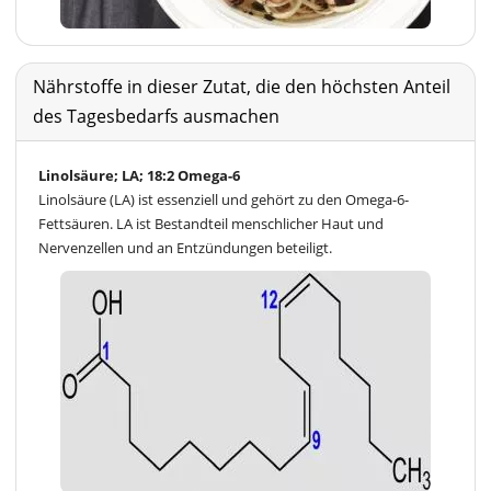
Nährstoffe in dieser Zutat, die den höchsten Anteil
des Tagesbedarfs ausmachen
Linolsäure; LA; 18:2 Omega-6
Linolsäure (LA) ist essenziell und gehört zu den Omega-6-
Fettsäuren. LA ist Bestandteil menschlicher Haut und
Nervenzellen und an Entzündungen beteiligt.