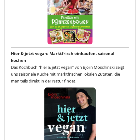
Hier & jetzt vegan: Marktfrisch einkaufen, saisonal
kochen
Das Kochbuch "hier & jetzt vegan" von Björn Moschinski zeigt
uns saisonale Küche mit marktfrischen lokalen Zutaten, die
man teils direkt in der Natur findet.