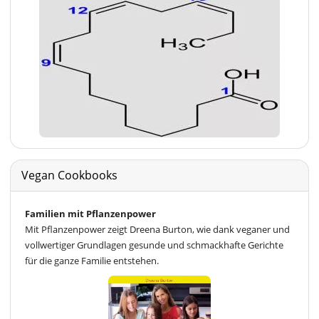
Vegan Cookbooks
Familien mit Pflanzenpower
Mit Pflanzenpower zeigt Dreena Burton, wie dank veganer und
vollwertiger Grundlagen gesunde und schmackhafte Gerichte
für die ganze Familie entstehen.