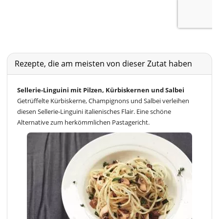
Rezepte, die am meisten von dieser Zutat haben
Sellerie-Linguini mit Pilzen, Kürbiskernen und Salbei
Getrüffelte Kürbiskerne, Champignons und Salbei verleihen
diesen Sellerie-Linguini italienisches Flair. Eine schöne
Alternative zum herkömmlichen Pastagericht.