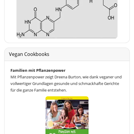
Vegan Cookbooks
Familien mit Pflanzenpower
Mit Pflanzenpower zeigt Dreena Burton, wie dank veganer und
vollwertiger Grundlagen gesunde und schmackhafte Gerichte
für die ganze Familie entstehen.