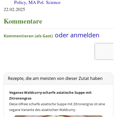
Policy, MA Pol. Science
22.02.2025
Kommentare
Rezepte, die am meisten von dieser Zutat haben
Veganes Waldcurry-scharfe asiatische Suppe mit
Zitronengras
Diese ölfreie scharfe asiatische Suppe mit Zitronengras ist eine
vegane Variante des asiatischen Waldcurry.