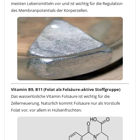
meisten Lebensmitteln vor und ist wichtig für die Regulation
des Membranpotentials der Körperzellen.
Vitamin B9, B11 (Folat als Folsäure-aktive Stoffgruppe)
Das wasserlösliche Vitamin Folsäure ist wichtig für die
Zellerneuerung. Natürlich kommt Folsäure nur als Vorstufe
Folat vor, vor allem in Hülsenfrüchten.