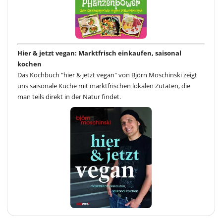
Hier & jetzt vegan: Marktfrisch einkaufen, saisonal
kochen
Das Kochbuch "hier & jetzt vegan" von Björn Moschinski zeigt
uns saisonale Küche mit marktfrischen lokalen Zutaten, die
man teils direkt in der Natur findet.