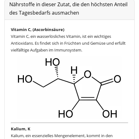
Nährstoffe in dieser Zutat, die den höchsten Anteil
des Tagesbedarfs ausmachen
Vitamin C, (Ascorbinsäure)
Vitamin C, ein wasserlösliches Vitamin, ist ein wichtiges
Antioxidans. Es findet sich in Früchten und Gemüse und erfüllt
vielfälltige Aufgaben im Immunsystem.
Kalium, K
Kalium, ein essenzielles Mengenelement, kommt in den