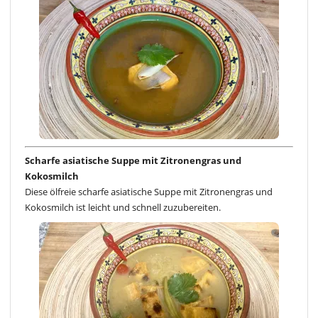
Scharfe asiatische Suppe mit Zitronengras und
Kokosmilch
Diese ölfreie scharfe asiatische Suppe mit Zitronengras und
Kokosmilch ist leicht und schnell zuzubereiten.