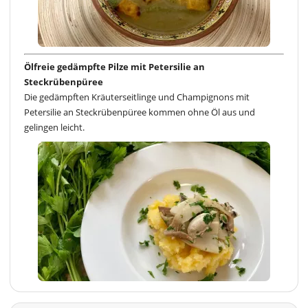
Ölfreie gedämpfte Pilze mit Petersilie an
Steckrübenpüree
Die gedämpften Kräuterseitlinge und Champignons mit
Petersilie an Steckrübenpüree kommen ohne Öl aus und
gelingen leicht.