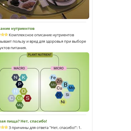
ание нутриентов
Комплексное описание нутриентов
зывает пользу и вред для здоровья при выборе
уктов питания.
рая пища? Нет, спасибо!
3 причины для ответа "Нет, спасибо!": 1.