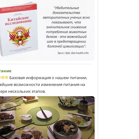
тание
Базовая информация о нашем питании,
ейшие возможности изменения питания на
ере нескольких этапов.