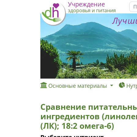
Учреждение
здоровья и питания
Лучши
Основные материалы
Нут
Сравнение питательны
ингредиентов (линоле
(ЛК); 18:2 омега-6)