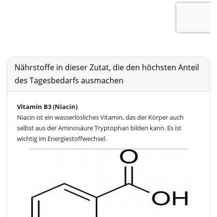
Nährstoffe in dieser Zutat, die den höchsten Anteil
des Tagesbedarfs ausmachen
Vitamin B3 (Niacin)
Niacin ist ein wasserlösliches Vitamin, das der Körper auch
selbst aus der Aminosäure Tryptophan bilden kann. Es ist
wichtig im Energiestoffwechsel.