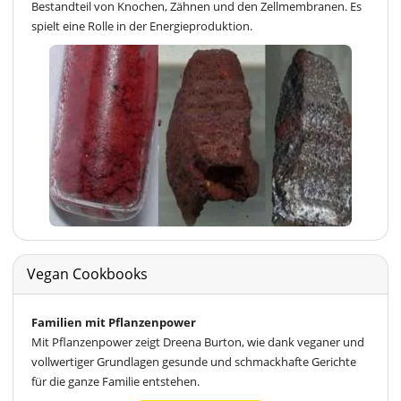
Bestandteil von Knochen, Zähnen und den Zellmembranen. Es
spielt eine Rolle in der Energieproduktion.
Vegan Cookbooks
Familien mit Pflanzenpower
Mit Pflanzenpower zeigt Dreena Burton, wie dank veganer und
vollwertiger Grundlagen gesunde und schmackhafte Gerichte
für die ganze Familie entstehen.