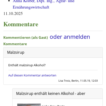
Anna Kolber, Dipl. Ing., Agrar- und
Ernährungswirtschaft
11.10.2025
Kommentare