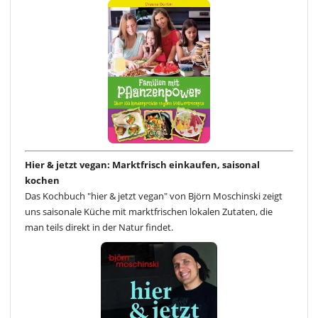
Hier & jetzt vegan: Marktfrisch einkaufen, saisonal
kochen
Das Kochbuch "hier & jetzt vegan" von Björn Moschinski zeigt
uns saisonale Küche mit marktfrischen lokalen Zutaten, die
man teils direkt in der Natur findet.