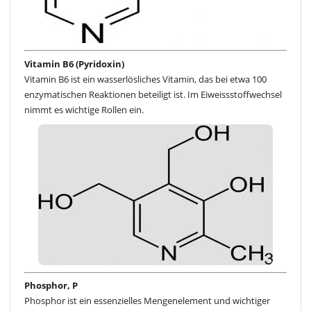
Vitamin B6 (Pyridoxin)
Vitamin B6 ist ein wasserlösliches Vitamin, das bei etwa 100
enzymatischen Reaktionen beteiligt ist. Im Eiweissstoffwechsel
nimmt es wichtige Rollen ein.
Phosphor, P
Phosphor ist ein essenzielles Mengenelement und wichtiger