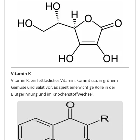
Vitamin K
Vitamin K, ein fettlösliches Vitamin, kommt u.a. in grünem
Gemüse und Salat vor. Es spielt eine wichtige Rolle in der
Blutgerinnung und im Knochenstoffwechsel.