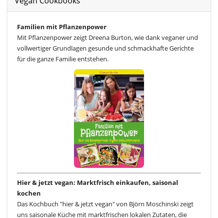
Vegan Cookbooks
Familien mit Pflanzenpower
Mit Pflanzenpower zeigt Dreena Burton, wie dank veganer und
vollwertiger Grundlagen gesunde und schmackhafte Gerichte
für die ganze Familie entstehen.
Hier & jetzt vegan: Marktfrisch einkaufen, saisonal
kochen
Das Kochbuch "hier & jetzt vegan" von Björn Moschinski zeigt
uns saisonale Küche mit marktfrischen lokalen Zutaten, die