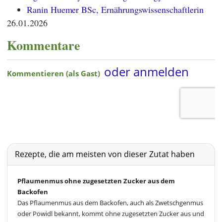
Ranin Huemer BSc, Ernährungswissenschaftlerin
26.01.2026
Kommentare
Rezepte, die am meisten von dieser Zutat haben
Pflaumenmus ohne zugesetzten Zucker aus dem
Backofen
Das Pflaumenmus aus dem Backofen, auch als Zwetschgenmus
oder Powidl bekannt, kommt ohne zugesetzten Zucker aus und