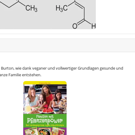
 Burton, wie dank veganer und vollwertiger Grundlagen gesunde und
anze Familie entstehen.