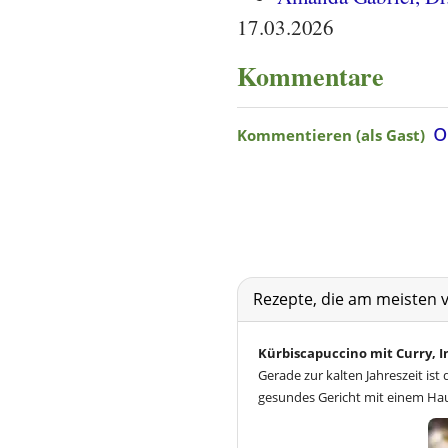
17.03.2026
Kommentare
Rezepte, die am meisten 
Kürbiscapuccino mit Curry,
Gerade zur kalten Jahreszeit is
gesundes Gericht mit einem Hau