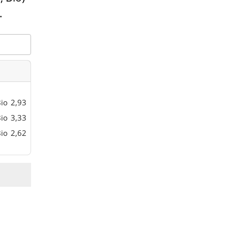
.
io
2,93
io
3,33
io
2,62