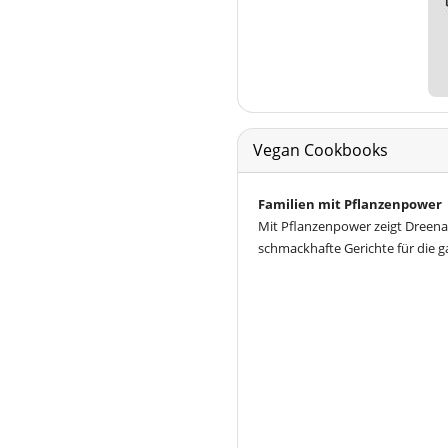
Vegan Cookbooks
Familien mit Pflanzenpower
Mit Pflanzenpower zeigt Dreena
schmackhafte Gerichte für die g