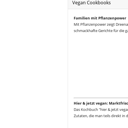
Vegan Cookbooks
Familien mit Pflanzenpower
Mit Pflanzenpower zeigt Dreena
schmackhafte Gerichte für die g
Hier & jetzt vegan: Marktfri
Das Kochbuch "hier & jetzt vega
Zutaten, die man teils direkt in 