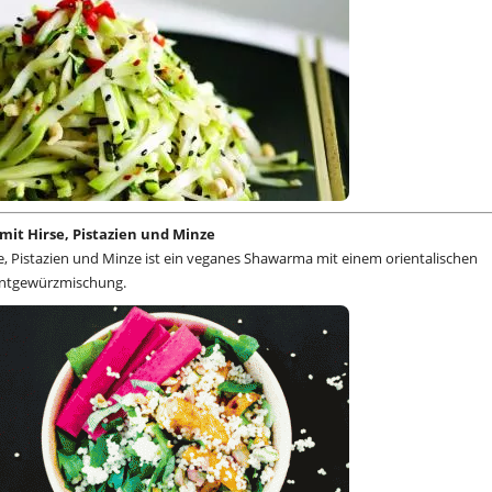
t Hirse, Pistazien und Minze
, Pistazien und Minze ist ein veganes Shawarma mit einem orientalischen
entgewürzmischung.