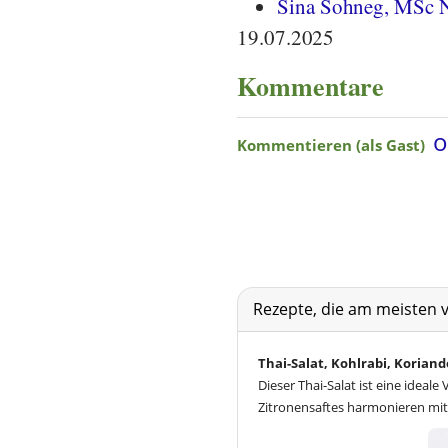
Sina Sohneg, MSc N
19.07.2025
Kommentare
Rezepte, die am meisten 
Thai-Salat, Kohlrabi, Korian
Dieser Thai-Salat ist eine ideal
Zitronensaftes harmonieren mit