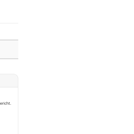
ericht.