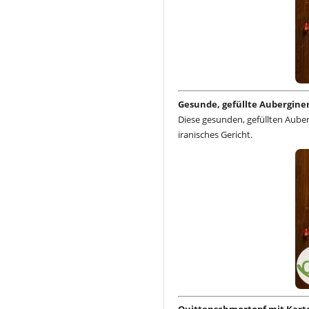
Gesunde, gefüllte Aubergine
Diese gesunden, gefüllten Auber
iranisches Gericht.