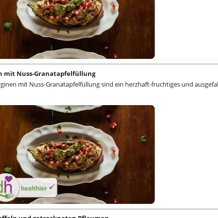
n mit Nuss-Granatapfelfüllung
ginen mit Nuss-Granatapfelfüllung sind ein herzhaft-fruchtiges und ausgefa