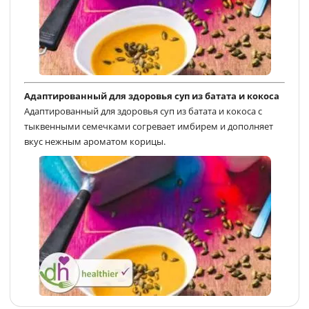
Адаптированный для здоровья суп из батата и кокоса
Адаптированный для здоровья суп из батата и кокоса с
тыквенными семечками согревает имбирем и дополняет
вкус нежным ароматом корицы.