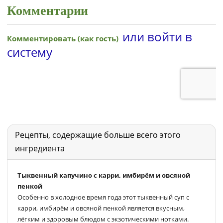
Комментарии
Рецепты, содержащие больше всего этого
ингредиента
Тыквенный капучино с карри, имбирём и овсяной
пенкой
Особенно в холодное время года этот тыквенный суп с
карри, имбирём и овсяной пенкой является вкусным,
лёгким и здоровым блюдом с экзотическими нотками.