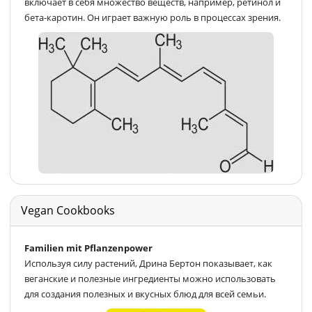
включает в себя множество веществ, например, ретинол и
бета-каротин. Он играет важную роль в процессах зрения.
Vegan Cookbooks
Familien mit Pflanzenpower
Используя силу растений, Дрина Бертон показывает, как
веганские и полезные ингредиенты можно использовать
для создания полезных и вкусных блюд для всей семьи.