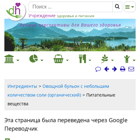
Учреждение
здоровья и питания
Лучшие перспективы для Вашего здоровья
Ингредиенты
Овощной бульон с небольшим
количеством соли (органический)
Питательные
вещества
Эта страница была переведена через Google
Переводчик