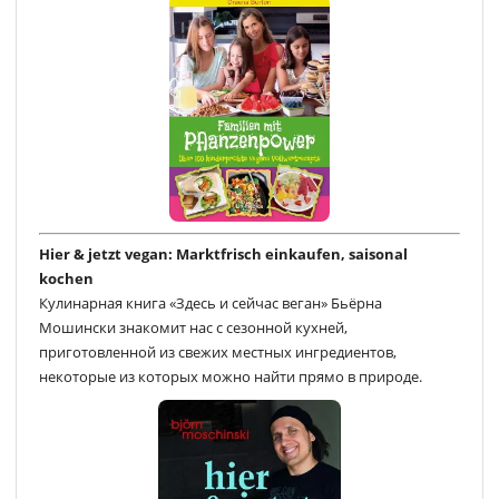
Hier & jetzt vegan: Marktfrisch einkaufen, saisonal
kochen
Кулинарная книга «Здесь и сейчас веган» Бьёрна
Мошински знакомит нас с сезонной кухней,
приготовленной из свежих местных ингредиентов,
некоторые из которых можно найти прямо в природе.