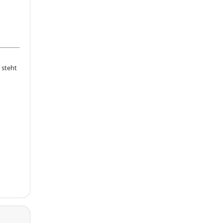
 steht