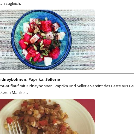
ch zugleich.
idneybohnen, Paprika, Sellerie
ot-Auflauf mit Kidneybohnen, Paprika und Sellerie vereint das Beste aus Ge
keren Mahlzeit.