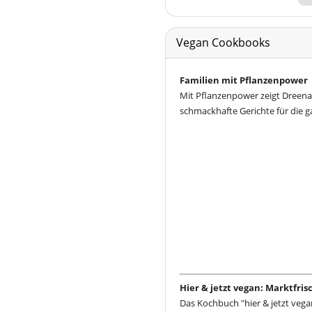
Vegan Cookbooks
Familien mit Pflanzenpower
Mit Pflanzenpower zeigt Dreena
schmackhafte Gerichte für die g
Hier & jetzt vegan: Marktfri
Das Kochbuch "hier & jetzt vega