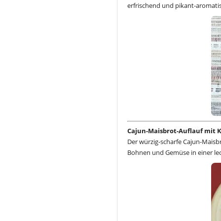
erfrischend und pikant-aromatis
Cajun-Maisbrot-Auflauf mit K
Der würzig-scharfe Cajun-Maisbr
Bohnen und Gemüse in einer lec