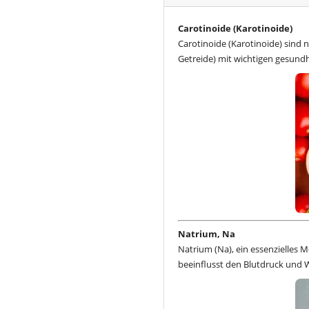
Carotinoide (Karotinoide)
Carotinoide (Karotinoide) sind n
Getreide) mit wichtigen gesund
Natrium, Na
Natrium (Na), ein essenzielles 
beeinflusst den Blutdruck und 