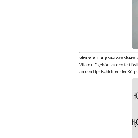
Vitamin E, Alpha-Tocopherol (
Vitamin E gehört zu den fettlös
an den Lipidschichten der Körpe