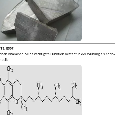
TE, E307)
lichen Vitaminen. Seine wichtigste Funktion besteht in der Wirkung als Antio
rzellen.