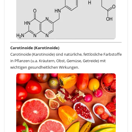
Carotinoide (Karotinoide)
Carotinoide (Karotinoide) sind natürliche, fettlösliche Farbstoffe
in Pflanzen (u.a. Kräutern, Obst, Gemüse, Getreide) mit
wichtigen gesundheitlichen Wirkungen.