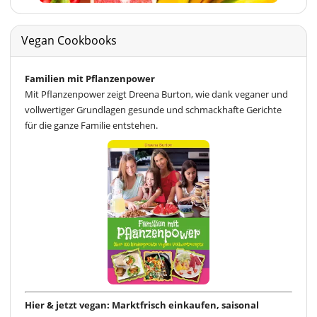
Vegan Cookbooks
Familien mit Pflanzenpower
Mit Pflanzenpower zeigt Dreena Burton, wie dank veganer und
vollwertiger Grundlagen gesunde und schmackhafte Gerichte
für die ganze Familie entstehen.
Hier & jetzt vegan: Marktfrisch einkaufen, saisonal