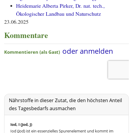
Heidemarie Alberta Pirker, Dr. nat. tech.,
Ökologischer Landbau und Naturschutz
23.06.2025
Kommentare
Nährstoffe in dieser Zutat, die den höchsten Anteil
des Tagesbedarfs ausmachen
Iod, I (Jod, J)
Iod (Jod) ist ein essenzielles Spurenelement und kommt im