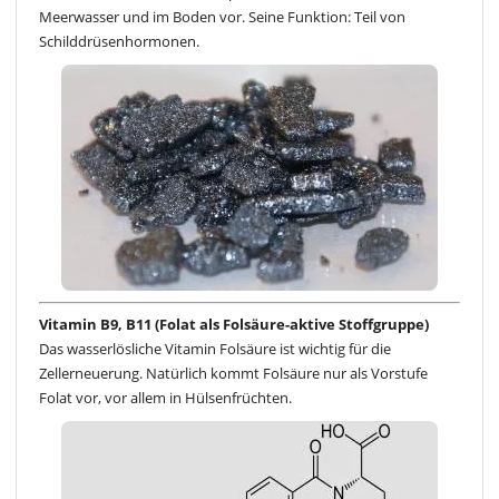
Meerwasser und im Boden vor. Seine Funktion: Teil von
Schilddrüsenhormonen.
Vitamin B9, B11 (Folat als Folsäure-aktive Stoffgruppe)
Das wasserlösliche Vitamin Folsäure ist wichtig für die
Zellerneuerung. Natürlich kommt Folsäure nur als Vorstufe
Folat vor, vor allem in Hülsenfrüchten.