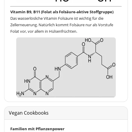
Vitamin B9, B11 (Folat als Folsäure-aktive Stoffgruppe)
Das wasserlösliche Vitamin Folsäure ist wichtig für die
Zellerneuerung. Natürlich kommt Folsäure nur als Vorstufe
Folat vor, vor allem in Hülsenfrüchten.
Vegan Cookbooks
Familien mit Pflanzenpower