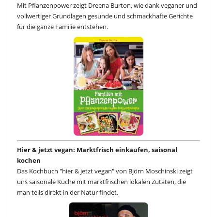
Mit Pflanzenpower zeigt Dreena Burton, wie dank veganer und
vollwertiger Grundlagen gesunde und schmackhafte Gerichte
für die ganze Familie entstehen.
Hier & jetzt vegan: Marktfrisch einkaufen, saisonal
kochen
Das Kochbuch "hier & jetzt vegan" von Björn Moschinski zeigt
uns saisonale Küche mit marktfrischen lokalen Zutaten, die
man teils direkt in der Natur findet.