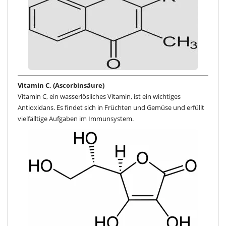
Vitamin C, (Ascorbinsäure)
Vitamin C, ein wasserlösliches Vitamin, ist ein wichtiges
Antioxidans. Es findet sich in Früchten und Gemüse und erfüllt
vielfälltige Aufgaben im Immunsystem.