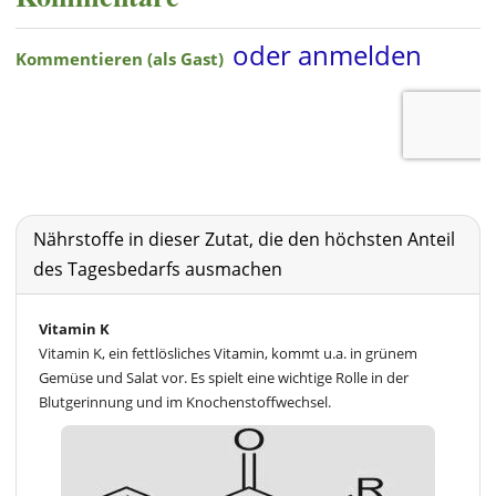
Nährstoffe in dieser Zutat, die den höchsten Anteil
des Tagesbedarfs ausmachen
Vitamin K
Vitamin K, ein fettlösliches Vitamin, kommt u.a. in grünem
Gemüse und Salat vor. Es spielt eine wichtige Rolle in der
Blutgerinnung und im Knochenstoffwechsel.