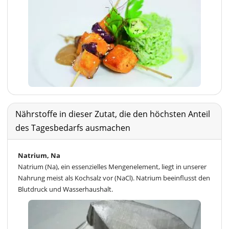
Nährstoffe in dieser Zutat, die den höchsten Anteil
des Tagesbedarfs ausmachen
Natrium, Na
Natrium (Na), ein essenzielles Mengenelement, liegt in unserer
Nahrung meist als Kochsalz vor (NaCl). Natrium beeinflusst den
Blutdruck und Wasserhaushalt.