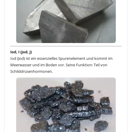
Iod, I (Jod, J)
Iod (Jod) ist ein essenzielles Spurenelement und kommt im
Meerwasser und im Boden vor. Seine Funktion: Teil von
Schilddrüsenhormonen.