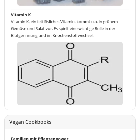
Vitamin K
Vitamin K, ein fettlösliches Vitamin, kommt u.a. in grünem
Gemüse und Salat vor. Es spielt eine wichtige Rolle in der
Blutgerinnung und im Knochenstoffwechsel.
Vegan Cookbooks
Familien mit Pflanzenpower