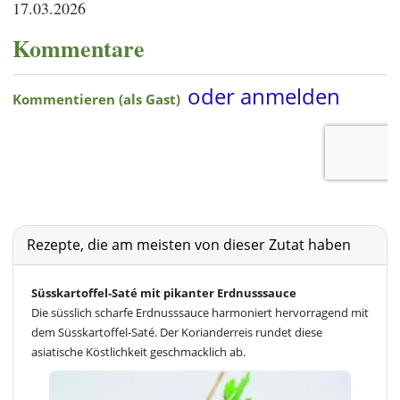
17.03.2026
Kommentare
Rezepte, die am meisten von dieser Zutat haben
Süsskartoffel-Saté mit pikanter Erdnusssauce
Die süsslich scharfe Erdnusssauce harmoniert hervorragend mit
dem Süsskartoffel-Saté. Der Korianderreis rundet diese
asiatische Köstlichkeit geschmacklich ab.