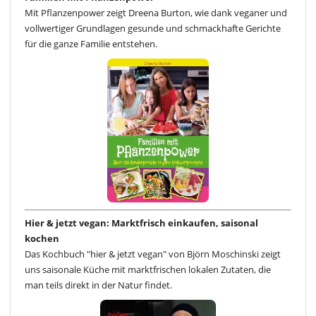
Mit Pflanzenpower zeigt Dreena Burton, wie dank veganer und
vollwertiger Grundlagen gesunde und schmackhafte Gerichte
für die ganze Familie entstehen.
Hier & jetzt vegan: Marktfrisch einkaufen, saisonal
kochen
Das Kochbuch "hier & jetzt vegan" von Björn Moschinski zeigt
uns saisonale Küche mit marktfrischen lokalen Zutaten, die
man teils direkt in der Natur findet.