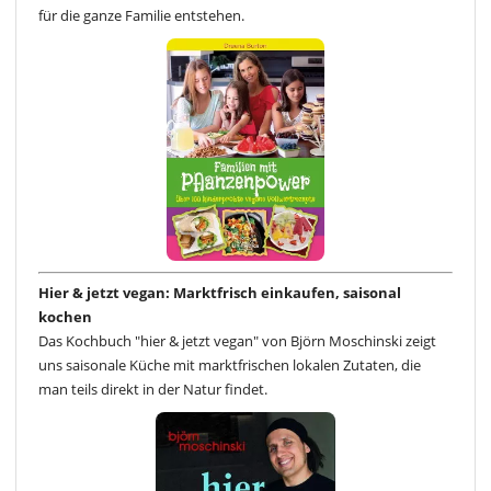
für die ganze Familie entstehen.
Hier & jetzt vegan: Marktfrisch einkaufen, saisonal
kochen
Das Kochbuch "hier & jetzt vegan" von Björn Moschinski zeigt
uns saisonale Küche mit marktfrischen lokalen Zutaten, die
man teils direkt in der Natur findet.