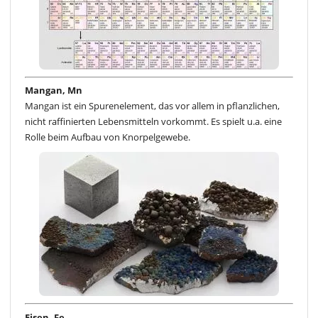
Mangan, Mn
Mangan ist ein Spurenelement, das vor allem in pflanzlichen,
nicht raffinierten Lebensmitteln vorkommt. Es spielt u.a. eine
Rolle beim Aufbau von Knorpelgewebe.
Eisen, Fe