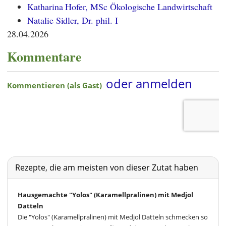
Katharina Hofer, MSc Ökologische Landwirtschaft
Natalie Sidler, Dr. phil. I
28.04.2026
Kommentare
Rezepte, die am meisten von dieser Zutat haben
Hausgemachte "Yolos" (Karamellpralinen) mit Medjol
Datteln
Die "Yolos" (Karamellpralinen) mit Medjol Datteln schmecken so