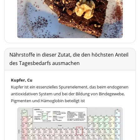
Nährstoffe in dieser Zutat, die den höchsten Anteil
des Tagesbedarfs ausmachen
Kupfer, Cu
Kupfer ist ein essenzielles Spurenelement, das beim endogenen
antioxidativen System und bei der Bildung von Bindegewebe,
Pigmenten und Hämoglobin beteiligt ist