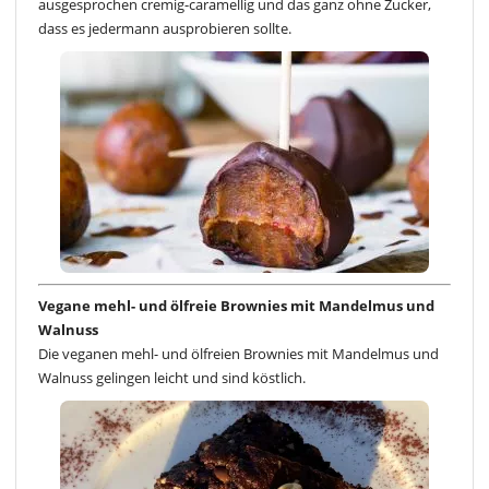
ausgesprochen cremig-caramellig und das ganz ohne Zucker,
dass es jedermann ausprobieren sollte.
Vegane mehl- und ölfreie Brownies mit Mandelmus und
Walnuss
Die veganen mehl- und ölfreien Brownies mit Mandelmus und
Walnuss gelingen leicht und sind köstlich.