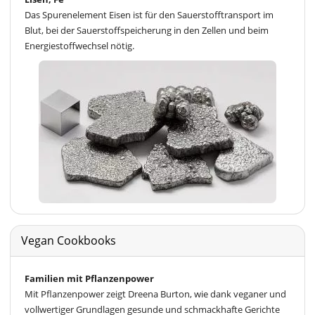
Das Spurenelement Eisen ist für den Sauerstofftransport im
Blut, bei der Sauerstoffspeicherung in den Zellen und beim
Energiestoffwechsel nötig.
Vegan Cookbooks
Familien mit Pflanzenpower
Mit Pflanzenpower zeigt Dreena Burton, wie dank veganer und
vollwertiger Grundlagen gesunde und schmackhafte Gerichte