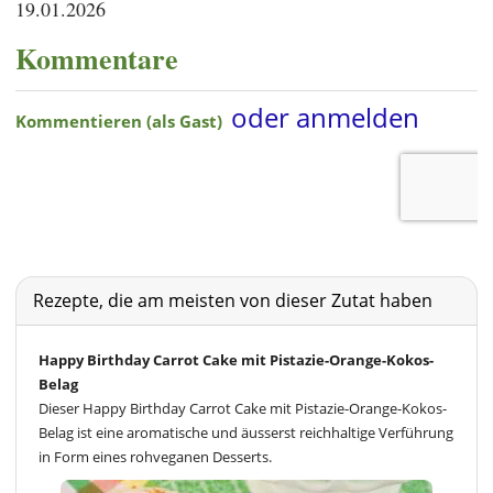
19.01.2026
Kommentare
Rezepte, die am meisten von dieser Zutat haben
Happy Birthday Carrot Cake mit Pistazie-Orange-Kokos-
Belag
Dieser Happy Birthday Carrot Cake mit Pistazie-Orange-Kokos-
Belag ist eine aromatische und äusserst reichhaltige Verführung
in Form eines rohveganen Desserts.