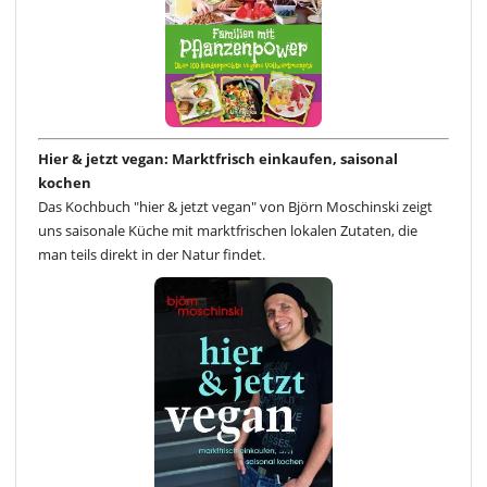
Hier & jetzt vegan: Marktfrisch einkaufen, saisonal
kochen
Das Kochbuch "hier & jetzt vegan" von Björn Moschinski zeigt
uns saisonale Küche mit marktfrischen lokalen Zutaten, die
man teils direkt in der Natur findet.