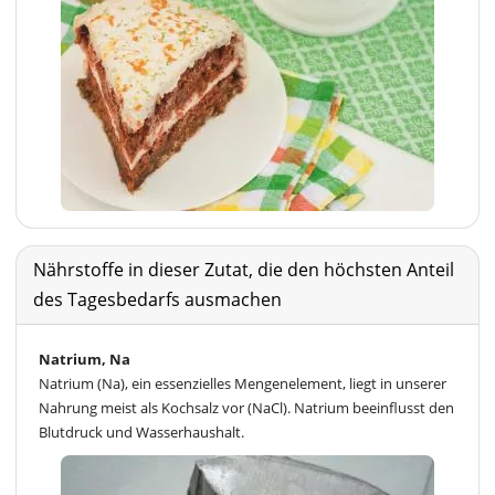
Nährstoffe in dieser Zutat, die den höchsten Anteil
des Tagesbedarfs ausmachen
Natrium, Na
Natrium (Na), ein essenzielles Mengenelement, liegt in unserer
Nahrung meist als Kochsalz vor (NaCl). Natrium beeinflusst den
Blutdruck und Wasserhaushalt.