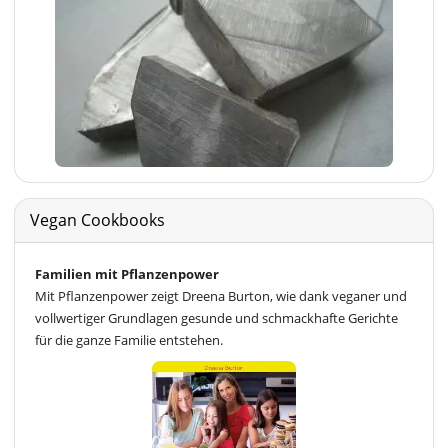
Vegan Cookbooks
Familien mit Pflanzenpower
Mit Pflanzenpower zeigt Dreena Burton, wie dank veganer und
vollwertiger Grundlagen gesunde und schmackhafte Gerichte
für die ganze Familie entstehen.