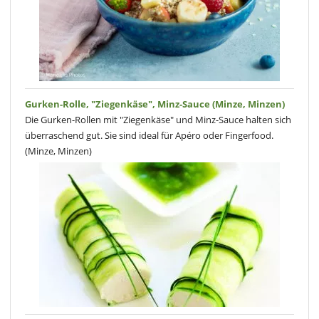
Gurken-Rolle, "Ziegenkäse", Minz-Sauce (Minze, Minzen)
Die Gurken-Rollen mit "Ziegenkäse" und Minz-Sauce halten sich
überraschend gut. Sie sind ideal für Apéro oder Fingerfood.
(Minze, Minzen)