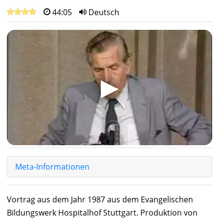
44:05
Deutsch
▶
Meta-Informationen
Vortrag aus dem Jahr 1987 aus dem Evangelischen
Bildungswerk Hospitalhof Stuttgart. Produktion von