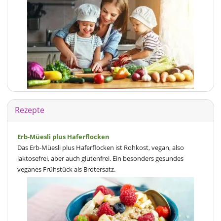
Rezepte
Erb-Müesli plus Haferflocken
Das Erb-Müesli plus Haferflocken ist Rohkost, vegan, also
laktosefrei, aber auch glutenfrei. Ein besonders gesundes
veganes Frühstück als Brotersatz.