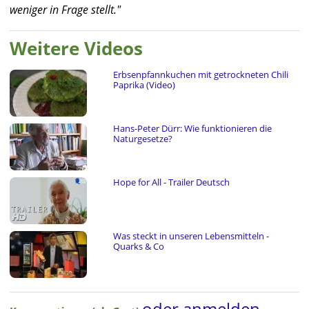
weniger in Frage stellt."
Weitere Videos
Erbsenpfannkuchen mit getrockneten Chili
Paprika (Video)
Hans-Peter Dürr: Wie funktionieren die
Naturgesetze?
Hope for All - Trailer Deutsch
Was steckt in unseren Lebensmitteln -
Quarks & Co
oder anmelden