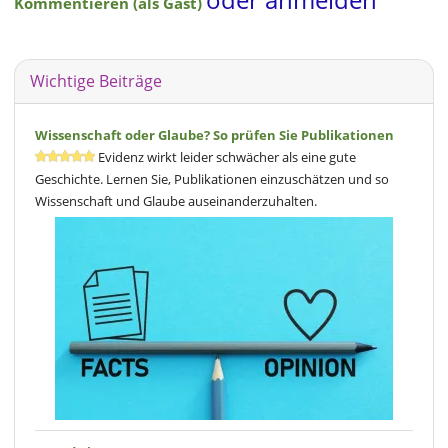
Kommentieren (als Gast)
Wichtige Beiträge
Wissenschaft oder Glaube? So prüfen Sie Publikationen
Evidenz wirkt leider schwächer als eine gute
Geschichte. Lernen Sie, Publikationen einzuschätzen und so
Wissenschaft und Glaube auseinanderzuhalten.