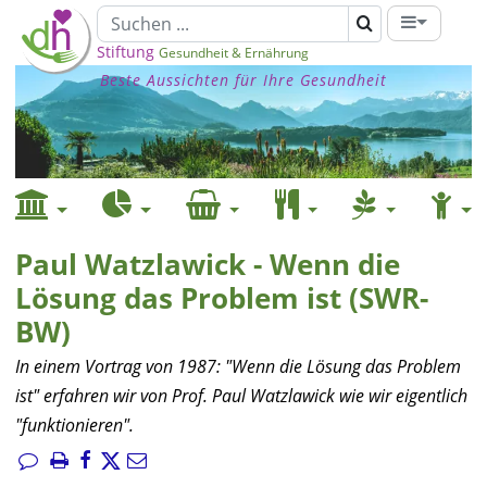
Stiftung
Gesundheit & Ernährung
Beste Aussichten für Ihre Gesundheit
Paul Watzlawick - Wenn die
Lösung das Problem ist (SWR-
BW)
In einem Vortrag von 1987: "Wenn die Lösung das Problem
ist" erfahren wir von Prof. Paul Watzlawick wie wir eigentlich
"funktionieren".