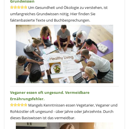
Grundwissen
Um Gesundheit und Ökologie zu verstehen, ist
umfangreiches Grundwissen nötig. Hier finden Sie
faktenbasierte Texte und Buchbesprechungen.
Veganer essen oft ungesund. Vermeidbare
Ernährungsfehler.
Mangels Kenntnissen essen Vegetarier, Veganer und
Rohköstler oft ungesund - über Jahre oder Jahrzehnte. Durch
dieses Basiswissen ist das vermeidbar.