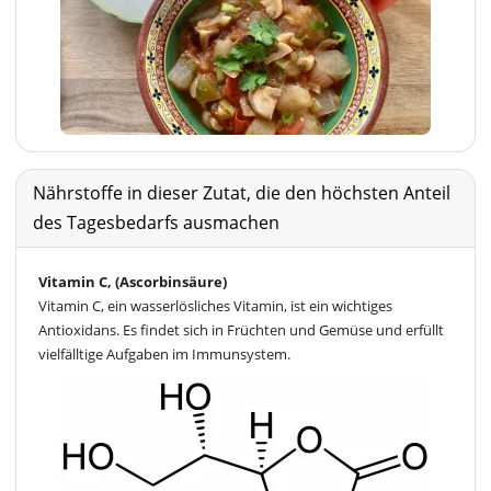
Nährstoffe in dieser Zutat, die den höchsten Anteil
des Tagesbedarfs ausmachen
Vitamin C, (Ascorbinsäure)
Vitamin C, ein wasserlösliches Vitamin, ist ein wichtiges
Antioxidans. Es findet sich in Früchten und Gemüse und erfüllt
vielfälltige Aufgaben im Immunsystem.