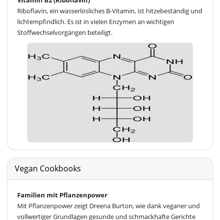
Vitamin B2 (Riboflavin)
Riboflavin, ein wasserlösliches B-Vitamin, ist hitzebeständig und
lichtempfindlich. Es ist in vielen Enzymen an wichtigen
Stoffwechselvorgängen beteiligt.
Vegan Cookbooks
Familien mit Pflanzenpower
Mit Pflanzenpower zeigt Dreena Burton, wie dank veganer und
vollwertiger Grundlagen gesunde und schmackhafte Gerichte