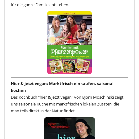
für die ganze Familie entstehen.
Hier & jetzt vegan: Marktfrisch einkaufen, saisonal
kochen
Das Kochbuch "hier & jetzt vegan" von Björn Moschinski zeigt
uns saisonale Küche mit marktfrischen lokalen Zutaten, die
man teils direkt in der Natur findet.