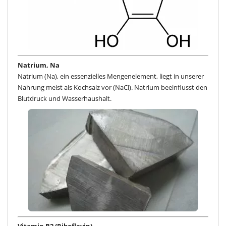
Natrium, Na
Natrium (Na), ein essenzielles Mengenelement, liegt in unserer
Nahrung meist als Kochsalz vor (NaCl). Natrium beeinflusst den
Blutdruck und Wasserhaushalt.