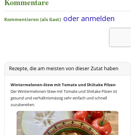
Kommentare
Rezepte, die am meisten von dieser Zutat haben
Wintermelonen-Stew mit Tomate und Shiitake Pilzen
Der Wintermelonen-Stew mit Tomate und Shiitake Pilzen ist
gesund und verhältnismässig sehr einfach und schnell
zuzubereiten.