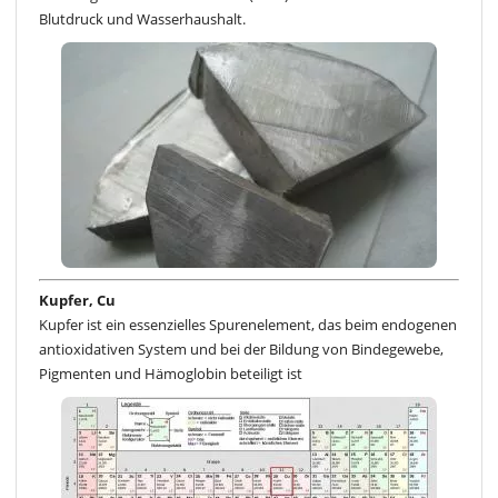
Blutdruck und Wasserhaushalt.
Kupfer, Cu
Kupfer ist ein essenzielles Spurenelement, das beim endogenen
antioxidativen System und bei der Bildung von Bindegewebe,
Pigmenten und Hämoglobin beteiligt ist