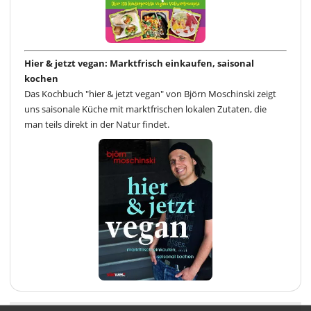
Hier & jetzt vegan: Marktfrisch einkaufen, saisonal
kochen
Das Kochbuch "hier & jetzt vegan" von Björn Moschinski zeigt
uns saisonale Küche mit marktfrischen lokalen Zutaten, die
man teils direkt in der Natur findet.