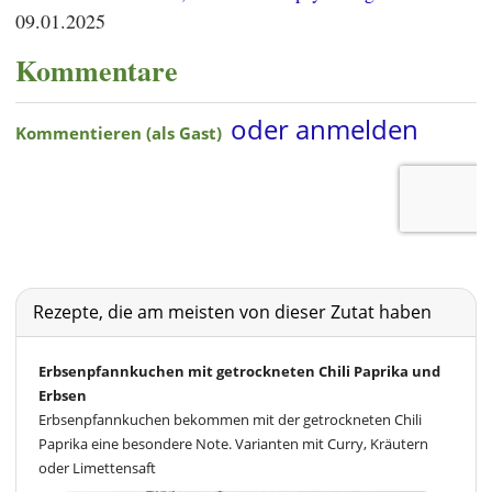
09.01.2025
Kommentare
Rezepte, die am meisten von dieser Zutat haben
Erbsenpfannkuchen mit getrockneten Chili Paprika und
Erbsen
Erbsenpfannkuchen bekommen mit der getrockneten Chili
Paprika eine besondere Note. Varianten mit Curry, Kräutern
oder Limettensaft