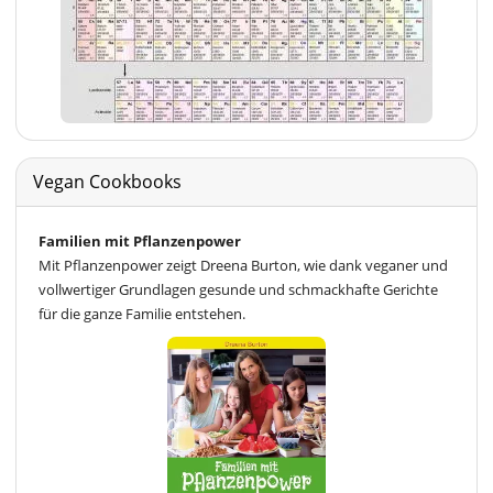
Vegan Cookbooks
Familien mit Pflanzenpower
Mit Pflanzenpower zeigt Dreena Burton, wie dank veganer und
vollwertiger Grundlagen gesunde und schmackhafte Gerichte
für die ganze Familie entstehen.