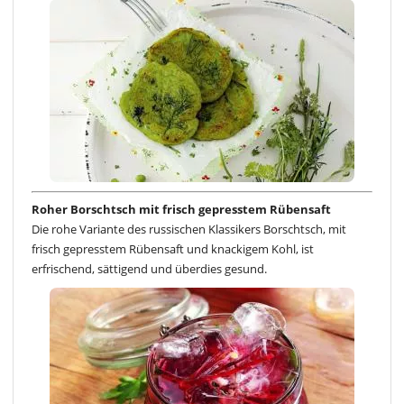
Roher Borschtsch mit frisch gepresstem Rübensaft
Die rohe Variante des russischen Klassikers Borschtsch, mit
frisch gepresstem Rübensaft und knackigem Kohl, ist
erfrischend, sättigend und überdies gesund.