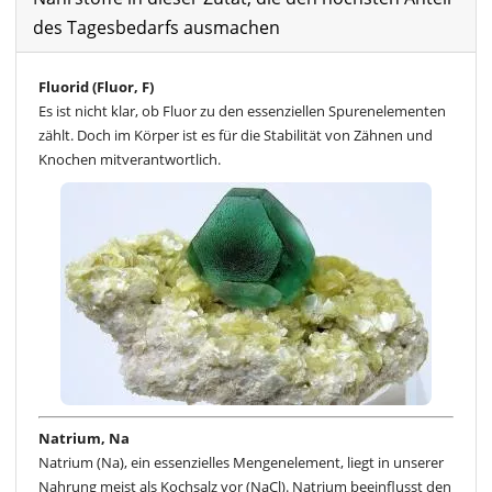
des Tagesbedarfs ausmachen
Fluorid (Fluor, F)
Es ist nicht klar, ob Fluor zu den essenziellen Spurenelementen
zählt. Doch im Körper ist es für die Stabilität von Zähnen und
Knochen mitverantwortlich.
Natrium, Na
Natrium (Na), ein essenzielles Mengenelement, liegt in unserer
Nahrung meist als Kochsalz vor (NaCl). Natrium beeinflusst den