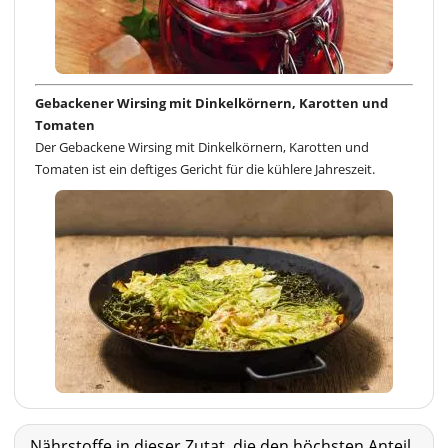
Gebackener Wirsing mit Dinkelkörnern, Karotten und
Tomaten
Der Gebackene Wirsing mit Dinkelkörnern, Karotten und
Tomaten ist ein deftiges Gericht für die kühlere Jahreszeit.
Nährstoffe in dieser Zutat, die den höchsten Anteil