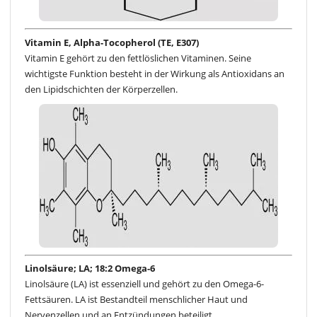
Vitamin E, Alpha-Tocopherol (TE, E307)
Vitamin E gehört zu den fettlöslichen Vitaminen. Seine
wichtigste Funktion besteht in der Wirkung als Antioxidans an
den Lipidschichten der Körperzellen.
Linolsäure; LA; 18:2 Omega-6
Linolsäure (LA) ist essenziell und gehört zu den Omega-6-
Fettsäuren. LA ist Bestandteil menschlicher Haut und
Nervenzellen und an Entzündungen beteiligt.