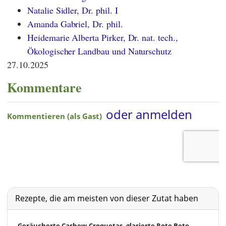
Natalie Sidler, Dr. phil. I
Amanda Gabriel, Dr. phil.
Heidemarie Alberta Pirker, Dr. nat. tech.,
Ökologischer Landbau und Naturschutz
27.10.2025
Kommentare
Rezepte, die am meisten von dieser Zutat haben
Geräucherte Cashew-Croquetas, glasierte Rote Bete,