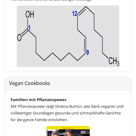
Vegan Cookbooks
Familien mit Pflanzenpower
Mit Pflanzenpower zeigt Dreena Burton, wie dank veganer und
vollwertiger Grundlagen gesunde und schmackhafte Gerichte
für die ganze Familie entstehen.