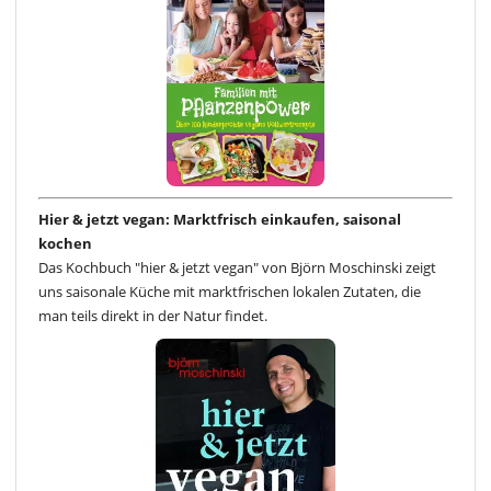
Hier & jetzt vegan: Marktfrisch einkaufen, saisonal
kochen
Das Kochbuch "hier & jetzt vegan" von Björn Moschinski zeigt
uns saisonale Küche mit marktfrischen lokalen Zutaten, die
man teils direkt in der Natur findet.