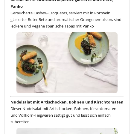
Panko
Geräucherte Cashew-Croquetas, serviert mit in Portwein
glasierter Roter Bete und aromatischer Orangenemulsion, sind
leckere und vegane spanische Tapas mit Panko
Nudelsalat mit Artischocken, Bohnen und Kirschtomaten
Dieser Nudelsalat mit Artischocken, Bohnen, Kirschtomaten
und Vollkorn-Teigwaren sättigt gut und lässt sich einfach
zubereiten.