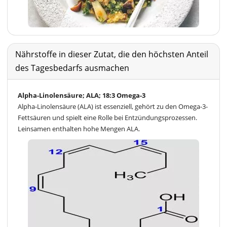
Nährstoffe in dieser Zutat, die den höchsten Anteil
des Tagesbedarfs ausmachen
Alpha-Linolensäure; ALA; 18:3 Omega-3
Alpha-Linolensäure (ALA) ist essenziell, gehört zu den Omega-3-
Fettsäuren und spielt eine Rolle bei Entzündungsprozessen.
Leinsamen enthalten hohe Mengen ALA.