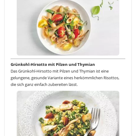
Grünkohl-Hirsotto mit Pilzen und Thymian
Das Grünkohl-Hirsotto mit Pilzen und Thymian ist eine
gelungene, gesunde Variante eines herkömmlichen Risottos,
die sich ganz einfach zubereiten lässt.