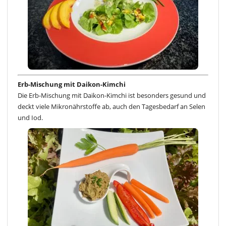
Erb-Mischung mit Daikon-Kimchi
Die Erb-Mischung mit Daikon-Kimchi ist besonders gesund und
deckt viele Mikronährstoffe ab, auch den Tagesbedarf an Selen
und Iod.