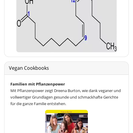
Vegan Cookbooks
Familien mit Pflanzenpower
Mit Pflanzenpower zeigt Dreena Burton, wie dank veganer und
vollwertiger Grundlagen gesunde und schmackhafte Gerichte
für die ganze Familie entstehen.