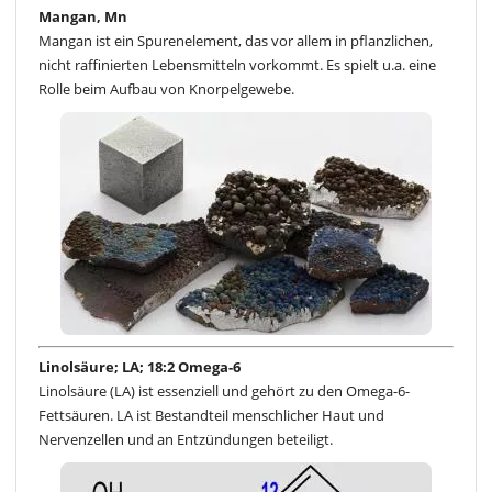
Mangan, Mn
Mangan ist ein Spurenelement, das vor allem in pflanzlichen,
nicht raffinierten Lebensmitteln vorkommt. Es spielt u.a. eine
Rolle beim Aufbau von Knorpelgewebe.
Linolsäure; LA; 18:2 Omega-6
Linolsäure (LA) ist essenziell und gehört zu den Omega-6-
Fettsäuren. LA ist Bestandteil menschlicher Haut und
Nervenzellen und an Entzündungen beteiligt.