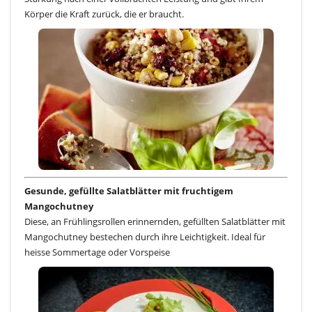
Körper die Kraft zurück, die er braucht.
Gesunde, gefüllte Salatblätter mit fruchtigem
Mangochutney
Diese, an Frühlingsrollen erinnernden, gefüllten Salatblätter mit
Mangochutney bestechen durch ihre Leichtigkeit. Ideal für
heisse Sommertage oder Vorspeise