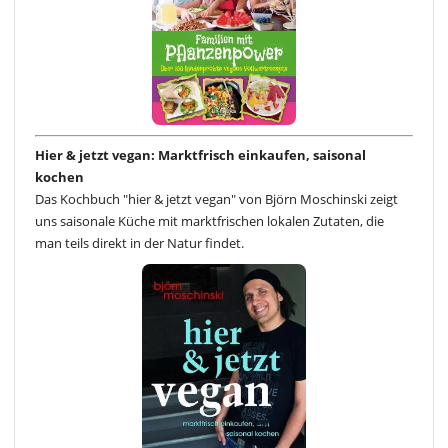
Hier & jetzt vegan: Marktfrisch einkaufen, saisonal
kochen
Das Kochbuch "hier & jetzt vegan" von Björn Moschinski zeigt
uns saisonale Küche mit marktfrischen lokalen Zutaten, die
man teils direkt in der Natur findet.