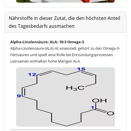
Nährstoffe in dieser Zutat, die den höchsten Anteil
des Tagesbedarfs ausmachen
Alpha-Linolensäure; ALA; 18:3 Omega-3
Alpha-Linolensäure (ALA) ist essenziell, gehört zu den Omega-3-
Fettsäuren und spielt eine Rolle bei Entzündungsprozessen.
Leinsamen enthalten hohe Mengen ALA.