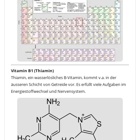
Vitamin B1 (Thiamin)
Thiamin, ein wasserlösliches B-Vitamin, kommt v.a. in der
äusseren Schicht von Getreide vor. Es erfüllt viele Aufgaben im
Energiestoffwechsel und Nervensystem.