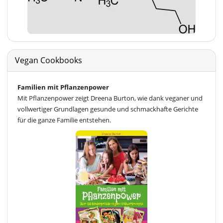
Vegan Cookbooks
Familien mit Pflanzenpower
Mit Pflanzenpower zeigt Dreena Burton, wie dank veganer und
vollwertiger Grundlagen gesunde und schmackhafte Gerichte
für die ganze Familie entstehen.