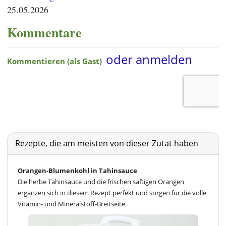
25.05.2026
Kommentare
Rezepte, die am meisten von dieser Zutat haben
Orangen-Blumenkohl in Tahinsauce
Die herbe Tahinsauce und die frischen saftigen Orangen
ergänzen sich in diesem Rezept perfekt und sorgen für die volle
Vitamin- und Mineralstoff-Breitseite.