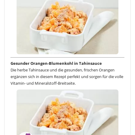
Gesunder Orangen-Blumenkohl in Tahinsauce
Die herbe Tahinsauce und die gesunden, frischen Orangen
ergänzen sich in diesem Rezept perfekt und sorgen für die volle
Vitamin- und Mineralstoff-Breitseite.