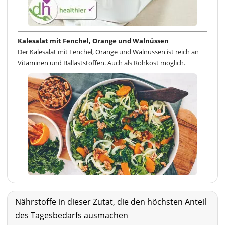
Kalesalat mit Fenchel, Orange und Walnüssen
Der Kalesalat mit Fenchel, Orange und Walnüssen ist reich an
Vitaminen und Ballaststoffen. Auch als Rohkost möglich.
Nährstoffe in dieser Zutat, die den höchsten Anteil
des Tagesbedarfs ausmachen