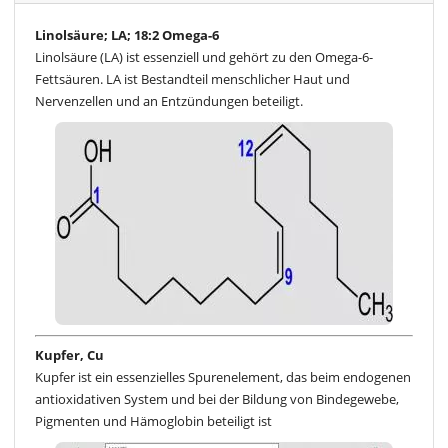
Linolsäure; LA; 18:2 Omega-6
Linolsäure (LA) ist essenziell und gehört zu den Omega-6-
Fettsäuren. LA ist Bestandteil menschlicher Haut und
Nervenzellen und an Entzündungen beteiligt.
Kupfer, Cu
Kupfer ist ein essenzielles Spurenelement, das beim endogenen
antioxidativen System und bei der Bildung von Bindegewebe,
Pigmenten und Hämoglobin beteiligt ist