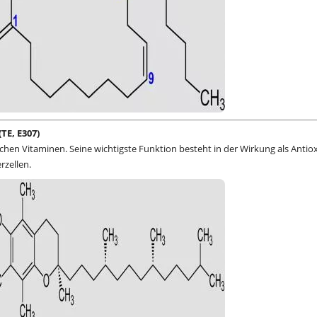
TE, E307)
lichen Vitaminen. Seine wichtigste Funktion besteht in der Wirkung als Antio
rzellen.