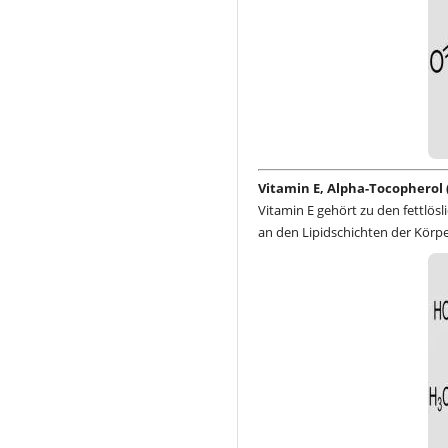
Vitamin E, Alpha-Tocopherol (
Vitamin E gehört zu den fettlös
an den Lipidschichten der Körpe