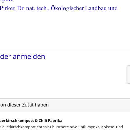
Pirker, Dr. nat. tech., Ökologischer Landbau und
von dieser Zutat haben
erkirschkompott & Chili Paprika
Sauerkirschkompott enthält Chilischote bzw. Chili Paprika, Kokosöl und