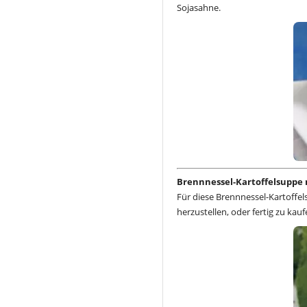
Sojasahne.
Brennnessel-Kartoffelsuppe
Für diese Brennnessel-Kartoffe
herzustellen, oder fertig zu kauf