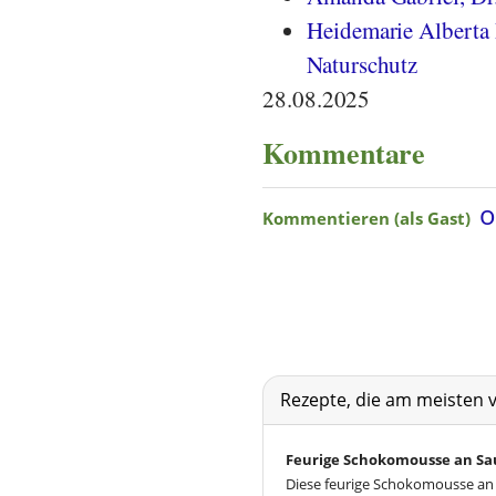
Heidemarie Alberta 
Naturschutz
28.08.2025
Kommentare
Rezepte, die am meisten 
Feurige Schokomousse an Sau
Diese feurige Schokomousse an 