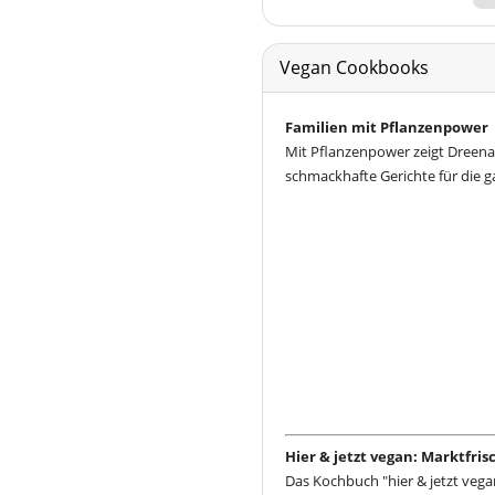
Vegan Cookbooks
Familien mit Pflanzenpower
Mit Pflanzenpower zeigt Dreena
schmackhafte Gerichte für die g
Hier & jetzt vegan: Marktfri
Das Kochbuch "hier & jetzt vega