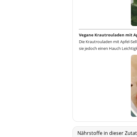
Vegane Krautrouladen mit Ap
Die Krautrouladen mit Apfel-Sell
sie jedoch einen Hauch Leichtigk
Nährstoffe in dieser Zut