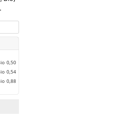
.
io
0,50
io
0,54
io
0,88