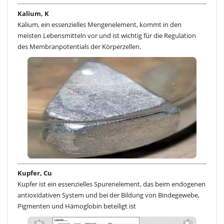
Kalium, K
Kalium, ein essenzielles Mengenelement, kommt in den
meisten Lebensmitteln vor und ist wichtig für die Regulation
des Membranpotentials der Körperzellen.
Kupfer, Cu
Kupfer ist ein essenzielles Spurenelement, das beim endogenen
antioxidativen System und bei der Bildung von Bindegewebe,
Pigmenten und Hämoglobin beteiligt ist