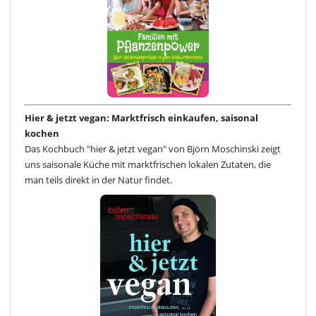
Hier & jetzt vegan: Marktfrisch einkaufen, saisonal
kochen
Das Kochbuch "hier & jetzt vegan" von Björn Moschinski zeigt
uns saisonale Küche mit marktfrischen lokalen Zutaten, die
man teils direkt in der Natur findet.