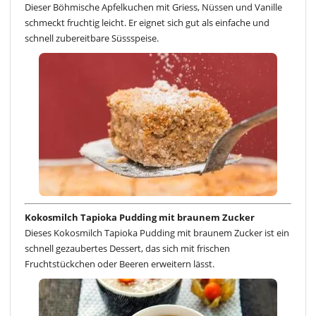
Dieser Böhmische Apfelkuchen mit Griess, Nüssen und Vanille
schmeckt fruchtig leicht. Er eignet sich gut als einfache und
schnell zubereitbare Süssspeise.
Kokosmilch Tapioka Pudding mit braunem Zucker
Dieses Kokosmilch Tapioka Pudding mit braunem Zucker ist ein
schnell gezaubertes Dessert, das sich mit frischen
Fruchtstückchen oder Beeren erweitern lässt.