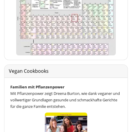
Vegan Cookbooks
Familien mit Pflanzenpower
Mit Pflanzenpower zeigt Dreena Burton, wie dank veganer und
vollwertiger Grundlagen gesunde und schmackhafte Gerichte
für die ganze Familie entstehen.