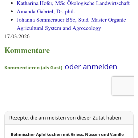
Katharina Hofer, MSc Ökologische Landwirtschaft
Amanda Gabriel, Dr. phil.
Johanna Sommerauer BSc, Stud. Master Organic
Agricultural System and Agroecology
17.03.2026
Kommentare
Rezepte, die am meisten von dieser Zutat haben
Böhmischer Apfelkuchen mit Griess, Nüssen und Vanille