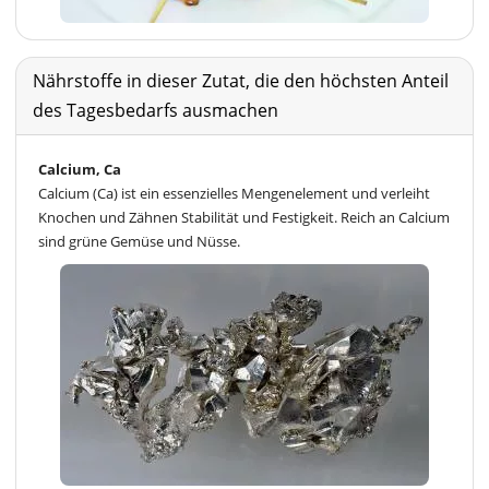
Nährstoffe in dieser Zutat, die den höchsten Anteil
des Tagesbedarfs ausmachen
Calcium, Ca
Calcium (Ca) ist ein essenzielles Mengenelement und verleiht
Knochen und Zähnen Stabilität und Festigkeit. Reich an Calcium
sind grüne Gemüse und Nüsse.