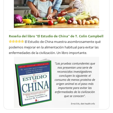
Reseña del libro "El Estudio de China" de T. Colin Campbell
El Estudio de China muestra asombrosamente qué
podemos mejorar en la alimentación habitual para evitar las
enfermedades de la civilización. Un libro importante.