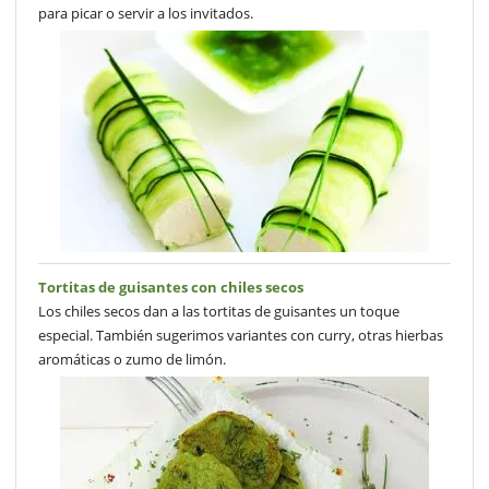
para picar o servir a los invitados.
Tortitas de guisantes con chiles secos
Los chiles secos dan a las tortitas de guisantes un toque
especial. También sugerimos variantes con curry, otras hierbas
aromáticas o zumo de limón.