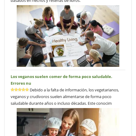
basados en hechos y reseñas de libros.
Los veganos suelen comer de forma poco saludable.
Errores nu
Debido a la falta de información, los vegetarianos,
veganos y crudívoros suelen alimentarse de forma poco
saludable durante años o incluso décadas. Este conocim