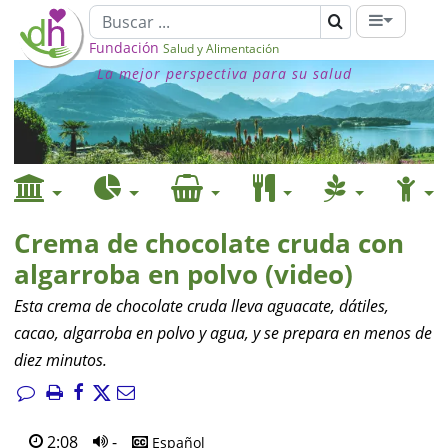
Fundación
Salud y Alimentación
La mejor perspectiva para su salud
Crema de chocolate cruda con
algarroba en polvo (video)
Esta crema de chocolate cruda lleva aguacate, dátiles,
cacao, algarroba en polvo y agua, y se prepara en menos de
diez minutos.
2:08
-
Español