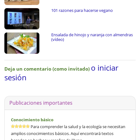
101 razones para hacerse vegano
Ensalada de hinojo y naranja con almendras
(vídeo)
o iniciar
Deja un comentario (como invitado)
sesión
Publicaciones importantes
Conocimiento básico
Para comprender la salud y la ecología se necesitan
amplios conocimientos básicos. Aquí encontrará textos