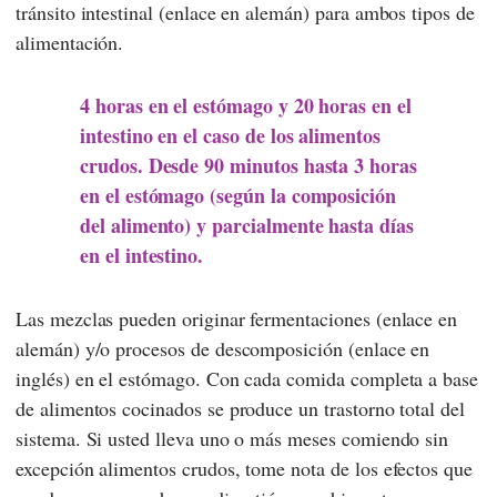
tránsito intestinal (enlace en alemán) para ambos tipos de
alimentación.
4 horas en el estómago y 20 horas en el
intestino en el caso de los alimentos
crudos. Desde 90 minutos hasta 3 horas
en el estómago (según la composición
del alimento) y parcialmente hasta días
en el intestino.
Las mezclas pueden originar fermentaciones (enlace en
alemán) y/o procesos de descomposición (enlace en
inglés) en el estómago. Con cada comida completa a base
de alimentos cocinados se produce un trastorno total del
sistema. Si usted lleva uno o más meses comiendo sin
excepción alimentos crudos, tome nota de los efectos que