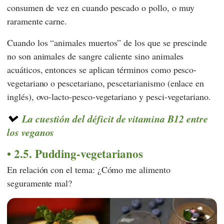
consumen de vez en cuando pescado o pollo, o muy
raramente carne.
Cuando los “animales muertos” de los que se prescinde
no son animales de sangre caliente sino animales
acuáticos, entonces se aplican términos como pesco-
vegetariano o pescetariano, pescetarianismo (enlace en
inglés), ovo-lacto-pesco-vegetariano y pesci-vegetariano.
La cuestión del déficit de vitamina B12 entre
los veganos
2.5. Pudding-vegetarianos
En relación con el tema: ¿Cómo me alimento
seguramente mal?