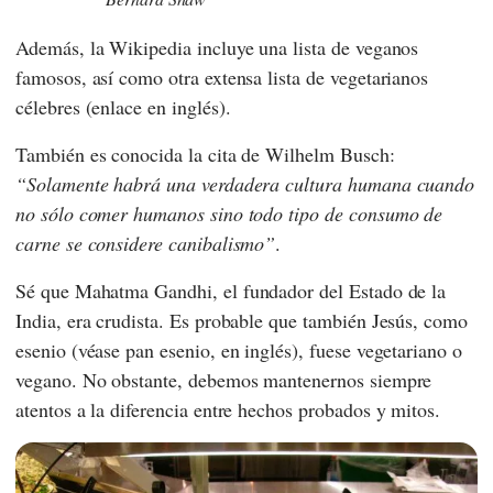
Además, la
Wikipedia
incluye una lista de veganos
famosos, así como otra extensa lista de vegetarianos
célebres (enlace en inglés).
También es conocida la cita de
Wilhelm Busch
:
Solamente habrá una verdadera cultura humana cuando
no sólo comer humanos sino todo tipo de consumo de
carne se considere canibalismo
.
Sé que
Mahatma Gandhi
, el fundador del Estado de la
India, era crudista. Es probable que también Jesús, como
esenio (véase pan esenio, en inglés), fuese vegetariano o
vegano. No obstante, debemos mantenernos siempre
atentos a la diferencia entre hechos probados y mitos.