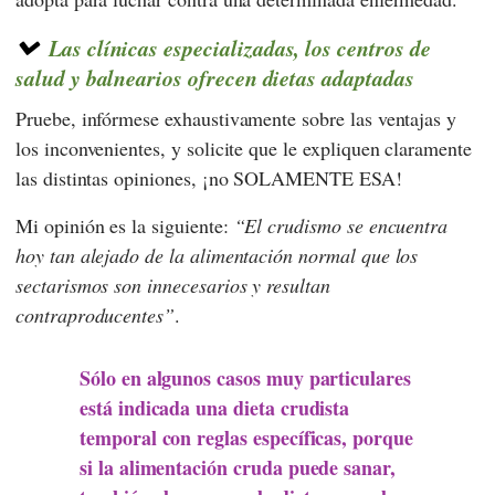
Las clínicas especializadas, los centros de
salud y balnearios ofrecen dietas adaptadas
Pruebe, infórmese exhaustivamente sobre las ventajas y
los inconvenientes, y solicite que le expliquen claramente
las distintas opiniones, ¡no SOLAMENTE ESA!
Mi opinión es la siguiente:
El crudismo se encuentra
hoy tan alejado de la alimentación normal que los
sectarismos son innecesarios y resultan
contraproducentes
.
Sólo en algunos casos muy particulares
está indicada una dieta crudista
temporal con reglas específicas, porque
si la alimentación cruda puede sanar,