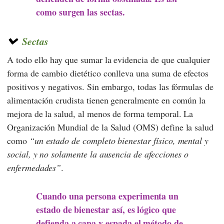
como surgen las sectas.
Sectas
A todo ello hay que sumar la evidencia de que cualquier
forma de cambio dietético conlleva una suma de efectos
positivos y negativos. Sin embargo, todas las fórmulas de
alimentación crudista tienen generalmente en común la
mejora de la salud, al menos de forma temporal. La
Organización Mundial de la Salud
(OMS) define la salud
como
un estado de completo bienestar físico, mental y
social, y no solamente la ausencia de afecciones o
enfermedades
.
Cuando una persona experimenta un
estado de bienestar así, es lógico que
defienda a capa y espada el método de