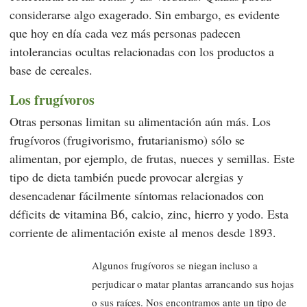
considerarse algo exagerado. Sin embargo, es evidente
que hoy en día cada vez más personas padecen
intolerancias ocultas relacionadas con los productos a
base de cereales.
Los frugívoros
Otras personas limitan su alimentación aún más. Los
frugívoros (frugivorismo, frutarianismo) sólo se
alimentan, por ejemplo, de frutas, nueces y semillas. Este
tipo de dieta también puede provocar alergias y
desencadenar fácilmente síntomas relacionados con
déficits de vitamina B6, calcio, zinc, hierro y yodo. Esta
corriente de alimentación existe al menos desde 1893.
Algunos frugívoros se niegan incluso a
perjudicar o matar plantas arrancando sus hojas
o sus raíces. Nos encontramos ante un tipo de