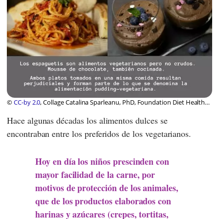
©
CC-by 2.0
, Collage Catalina Sparleanu, PhD, Foundation Diet Health
Switzerland
Hace algunas décadas los alimentos dulces se
encontraban entre los preferidos de los vegetarianos.
Hoy en día los niños prescinden con
mayor facilidad de la carne, por
motivos de protección de los animales,
que de los productos elaborados con
harinas y azúcares (crepes, tortitas,