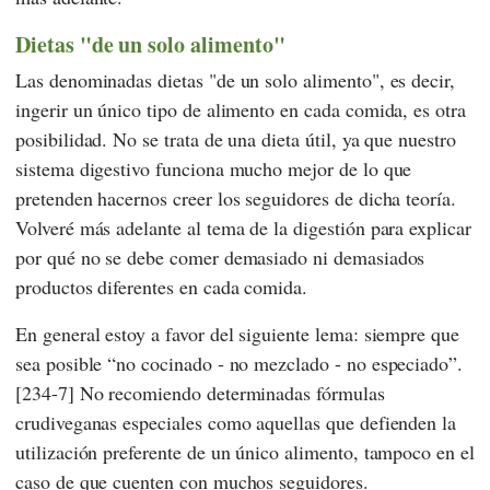
Dietas "de un solo alimento"
Las denominadas dietas "de un solo alimento", es decir,
ingerir un único tipo de alimento en cada comida, es otra
posibilidad. No se trata de una dieta útil, ya que nuestro
sistema digestivo funciona mucho mejor de lo que
pretenden hacernos creer los seguidores de dicha teoría.
Volveré más adelante al tema de la digestión para explicar
por qué no se debe comer demasiado ni demasiados
productos diferentes en cada comida.
En general estoy a favor del siguiente lema: siempre que
sea posible “no cocinado - no mezclado - no especiado”.
[234-7] No recomiendo determinadas fórmulas
crudiveganas especiales como aquellas que defienden la
utilización preferente de un único alimento, tampoco en el
caso de que cuenten con muchos seguidores.