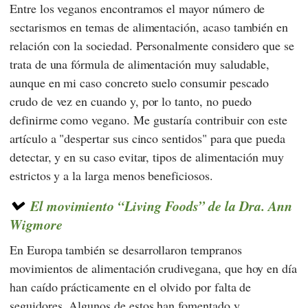
Entre los veganos encontramos el mayor número de
sectarismos en temas de alimentación, acaso también en
relación con la sociedad. Personalmente considero que se
trata de una fórmula de alimentación muy saludable,
aunque en mi caso concreto suelo consumir pescado
crudo de vez en cuando y, por lo tanto, no puedo
definirme como vegano. Me gustaría contribuir con este
artículo a "despertar sus cinco sentidos" para que pueda
detectar, y en su caso evitar, tipos de alimentación muy
estrictos y a la larga menos beneficiosos.
El movimiento “Living Foods” de la Dra. Ann
Wi
gmore
En Europa también se desarrollaron tempranos
movimientos de alimentación crudivegana, que hoy en día
han caído prácticamente en el olvido por falta de
seguidores. Algunos de estos han fomentado y