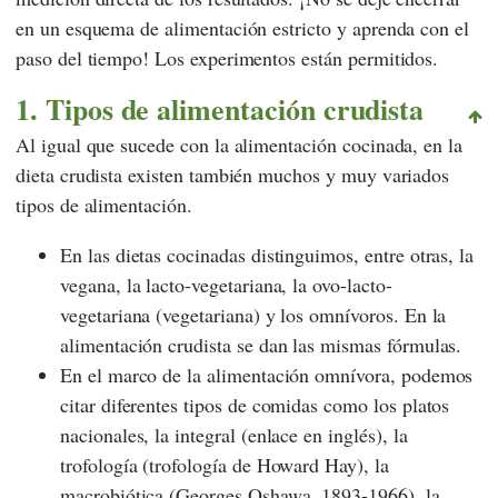
en un esquema de alimentación estricto y aprenda con el
paso del tiempo! Los experimentos están permitidos.
1. Tipos de alimentación crudista
Al igual que sucede con la alimentación cocinada, en la
dieta crudista existen también muchos y muy variados
tipos de alimentación.
En las dietas cocinadas distinguimos, entre otras, la
vegana, la lacto-vegetariana, la ovo-lacto-
vegetariana (vegetariana) y los omnívoros. En la
alimentación crudista se dan las mismas fórmulas.
En el marco de la alimentación omnívora, podemos
citar diferentes tipos de comidas como los platos
nacionales, la integral (enlace en inglés), la
trofología (trofología de Howard Hay), la
macrobiótica (Georges Oshawa, 1893-1966), la