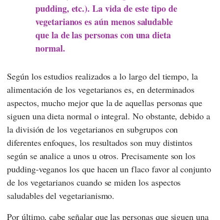
pudding, etc.). La vida de este tipo de
vegetarianos es aún menos saludable
que la de las personas con una dieta
normal.
Según los estudios realizados a lo largo del tiempo, la
alimentación de los vegetarianos es, en determinados
aspectos, mucho mejor que la de aquellas personas que
siguen una dieta normal o integral. No obstante, debido a
la división de los vegetarianos en subgrupos con
diferentes enfoques, los resultados son muy distintos
según se analice a unos u otros. Precisamente son los
pudding-veganos los que hacen un flaco favor al conjunto
de los vegetarianos cuando se miden los aspectos
saludables del vegetarianismo.
Por último, cabe señalar que las personas que siguen una