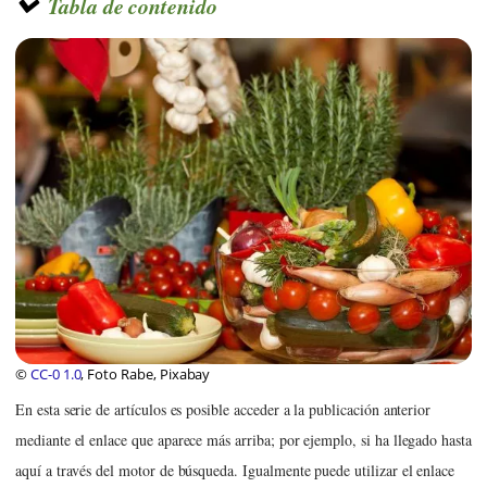
Tabla de contenido
©
CC-0 1.0
, Foto Rabe, Pixabay
En esta serie de artículos es posible acceder a la publicación anterior
mediante el enlace que aparece más arriba; por ejemplo, si ha llegado hasta
aquí a través del motor de búsqueda. Igualmente puede utilizar el enlace