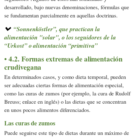
desarrollado, bajo nuevas denominaciones, fórmulas que
se fundamentan parcialmente en aquellas doctrinas.
“Sonnenköstler”, que practican la
alimentación "solar", o los seguidores de la
“Urkost” o alimentación “primitiva”
4.2. Formas extremas de alimentación
crudivegana
En determinados casos, y como dieta temporal, pueden
ser adecuadas ciertas formas de alimentación especial,
como las curas de zumos (por ejemplo, la cura de Rudolf
Breuss; enlace en inglés) o las dietas que se concentran
en unos pocos alimentos diferenciados.
Las curas de zumos
Puede seguirse este tipo de dietas durante un máximo de