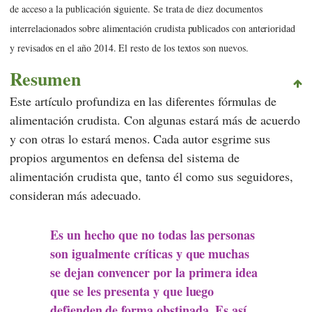
de acceso a la publicación siguiente. Se trata de diez documentos
interrelacionados sobre alimentación crudista publicados con anterioridad
y revisados en el año 2014. El resto de los textos son nuevos.
Resumen
Este artículo profundiza en las diferentes fórmulas de
alimentación crudista. Con algunas estará más de acuerdo
y con otras lo estará menos. Cada autor esgrime sus
propios argumentos en defensa del sistema de
alimentación crudista que, tanto él como sus seguidores,
consideran más adecuado.
Es un hecho que no todas las personas
son igualmente críticas y que muchas
se dejan convencer por la primera idea
que se les presenta y que luego
defienden de forma obstinada. Es así