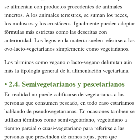
se alimentan con productos procedentes de animales
muertos. A los animales terrestres, se suman los peces,
los moluscos y los crustáceos. Igualmente pueden adoptar
fórmulas más estrictas como las descritas con
anterioridad. Los legos en la materia suelen referirse a los
ovo-lacto-vegetarianos simplemente como vegetarianos.
Los términos como vegano o lacto-vegano delimitan aún
más la tipología general de la alimentación vegetariana.
2.4. Semivegetarianos y pescetarianos
En realidad no puede calificarse de vegetarianas a las
personas que consumen pescado, en todo caso estaríamos
hablando de pseudovegetarianas. En ocasiones también se
utilizan términos como semivegetariano, vegetariano a
tiempo parcial o cuasi-vegetariano para referirse a las
personas que prescinden de carnes rojas, pero que