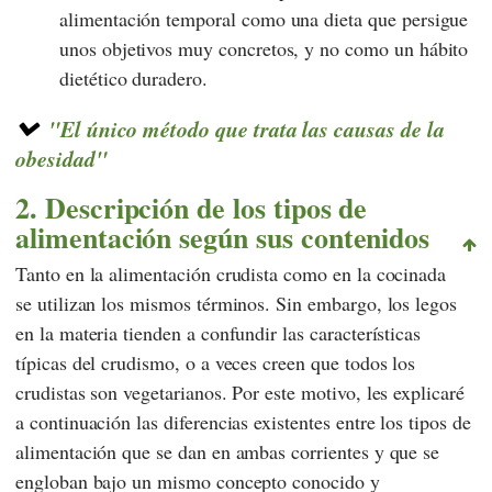
alimentación temporal como una dieta que persigue
unos objetivos muy concretos, y no como un hábito
dietético duradero.
"El único método que trata las causas de la
obesidad"
2. Descripción de los tipos de
alimentación según sus contenidos
Tanto en la alimentación crudista como en la cocinada
se utilizan los mismos términos. Sin embargo, los legos
en la materia tienden a confundir las características
típicas del crudismo, o a veces creen que todos los
crudistas son vegetarianos. Por este motivo, les explicaré
a continuación las diferencias existentes entre los tipos de
alimentación que se dan en ambas corrientes y que se
engloban bajo un mismo concepto conocido y