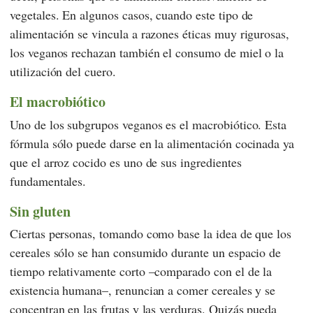
vegetales. En algunos casos, cuando este tipo de
alimentación se vincula a razones éticas muy rigurosas,
los veganos rechazan también el consumo de miel o la
utilización del cuero.
El macrobiótico
Uno de los subgrupos veganos es el macrobiótico. Esta
fórmula sólo puede darse en la alimentación cocinada ya
que el arroz cocido es uno de sus ingredientes
fundamentales.
Sin gluten
Ciertas personas, tomando como base la idea de que los
cereales sólo se han consumido durante un espacio de
tiempo relativamente corto –comparado con el de la
existencia humana–, renuncian a comer cereales y se
concentran en las frutas y las verduras. Quizás pueda