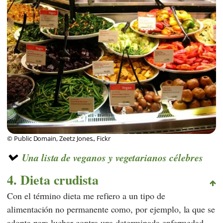
© Public Domain, Zeetz Jones., Fickr
Una lista de veganos y vegetarianos célebres
4. Dieta crudista
Con el término dieta me refiero a un tipo de
alimentación no permanente como, por ejemplo, la que se
adopta para luchar contra una determinada enfermedad.