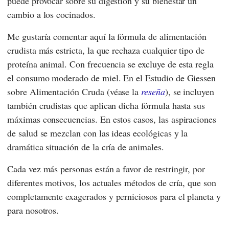
puede provocar sobre su digestión y su bienestar un
cambio a los cocinados.
Me gustaría comentar aquí la fórmula de alimentación
crudista más estricta, la que rechaza cualquier tipo de
proteína animal. Con frecuencia se excluye de esta regla
el consumo moderado de miel. En el
Estudio de Giessen
sobre Alimentación Cruda
(véase la
reseña
), se incluyen
también crudistas que aplican dicha fórmula hasta sus
máximas consecuencias. En estos casos, las aspiraciones
de salud se mezclan con las ideas ecológicas y la
dramática situación de la cría de animales.
Cada vez más personas están a favor de restringir, por
diferentes motivos, los actuales métodos de cría, que son
completamente exagerados y perniciosos para el planeta y
para nosotros.