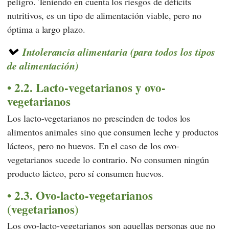
peligro. Teniendo en cuenta los riesgos de déficits
nutritivos, es un tipo de alimentación viable, pero no
óptima a largo plazo.
Intolerancia alimentaria (para todos los tipos
de alimentación)
2.2. Lacto-vegetarianos y ovo-
vegetarianos
Los lacto-vegetarianos no prescinden de todos los
alimentos animales sino que consumen leche y productos
lácteos, pero no huevos. En el caso de los ovo-
vegetarianos sucede lo contrario. No consumen ningún
producto lácteo, pero sí consumen huevos.
2.3. Ovo-lacto-vegetarianos
(vegetarianos)
Los ovo-lacto-vegetarianos son aquellas personas que no