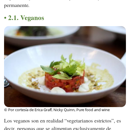
permanente.
2.1. Veganos
© Por cortesía de Erica Graff, Nicky Quinn, Pure food and wine
Los veganos son en realidad “vegetarianos estrictos”, es
decir, personas que se alimentan exclusivamente de