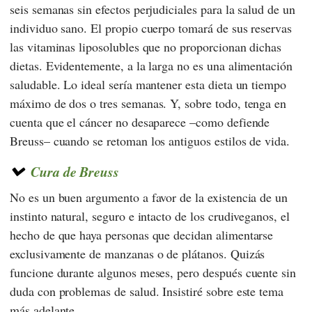
seis semanas sin efectos perjudiciales para la salud de un
individuo sano. El propio cuerpo tomará de sus reservas
las vitaminas liposolubles que no proporcionan dichas
dietas. Evidentemente, a la larga no es una alimentación
saludable. Lo ideal sería mantener esta dieta un tiempo
máximo de dos o tres semanas. Y, sobre todo, tenga en
cuenta que el cáncer no desaparece –como defiende
Breuss
– cuando se retoman los antiguos estilos de vida.
Cura de Breuss
No es un buen argumento a favor de la existencia de un
instinto natural, seguro e intacto de los crudiveganos, el
hecho de que haya personas que decidan alimentarse
exclusivamente de manzanas o de plátanos. Quizás
funcione durante algunos meses, pero después cuente sin
duda con problemas de salud. Insistiré sobre este tema
más adelante.