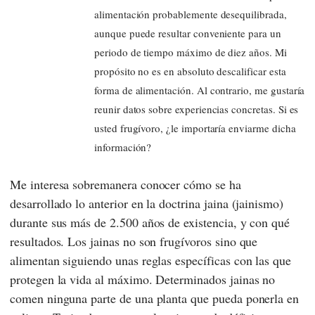
alimentación probablemente desequilibrada,
aunque puede resultar conveniente para un
periodo de tiempo máximo de diez años. Mi
propósito no es en absoluto descalificar esta
forma de alimentación. Al contrario, me gustaría
reunir datos sobre experiencias concretas. Si es
usted frugívoro, ¿le importaría enviarme dicha
información?
Me interesa sobremanera conocer cómo se ha
desarrollado lo anterior en la doctrina jaina (jainismo)
durante sus más de 2.500 años de existencia, y con qué
resultados. Los jainas no son frugívoros sino que
alimentan siguiendo unas reglas específicas con las que
protegen la vida al máximo. Determinados jainas no
comen ninguna parte de una planta que pueda ponerla en