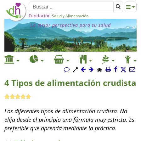
Fundación
Salud y Alimentación
La mejor perspectiva para su salud
4 Tipos de alimentación crudista
Los diferentes tipos de alimentación crudista. No
elija desde el principio una fórmula muy estricta. Es
preferible que aprenda mediante la práctica.