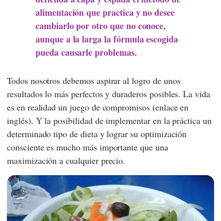
alimentación que practica y no desee
cambiarlo por otro que no conoce,
aunque a la larga la fórmula escogida
pueda causarle problemas.
Todos nosotros debemos aspirar al logro de unos
resultados lo más perfectos y duraderos posibles. La vida
es en realidad un juego de compromisos (enlace en
inglés). Y la posibilidad de implementar en la práctica un
determinado tipo de dieta y lograr su optimización
consciente es mucho más importante que una
maximización a cualquier precio.