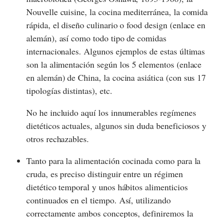
Nouvelle cuisine, la cocina mediterránea, la comida
rápida, el diseño culinario o food design (enlace en
alemán), así como todo tipo de comidas
internacionales. Algunos ejemplos de estas últimas
son la alimentación según los 5 elementos (enlace
en alemán) de China, la cocina asiática (con sus 17
tipologías distintas), etc.
No he incluido aquí los innumerables regímenes
dietéticos actuales, algunos sin duda beneficiosos y
otros rechazables.
Tanto para la alimentación cocinada como para la
cruda, es preciso distinguir entre un régimen
dietético temporal y unos hábitos alimenticios
continuados en el tiempo. Así, utilizando
correctamente ambos conceptos, definiremos la