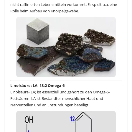
nicht raffinierten Lebensmitteln vorkommt. Es spielt u.a. eine
Rolle beim Aufbau von Knorpelgewebe.
Linolsäure; LA; 18:2 Omega-6
Linolsäure (LA) ist essenziell und gehört zu den Omega-6-
Fettsäuren. LA ist Bestandteil menschlicher Haut und
Nervenzellen und an Entzündungen beteiligt.