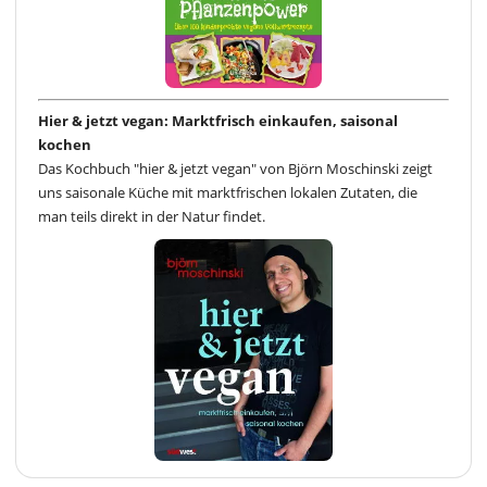
Hier & jetzt vegan: Marktfrisch einkaufen, saisonal
kochen
Das Kochbuch "hier & jetzt vegan" von Björn Moschinski zeigt
uns saisonale Küche mit marktfrischen lokalen Zutaten, die
man teils direkt in der Natur findet.