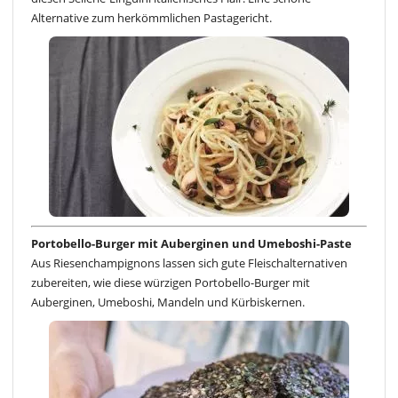
Alternative zum herkömmlichen Pastagericht.
Portobello-Burger mit Auberginen und Umeboshi-Paste
Aus Riesenchampignons lassen sich gute Fleischalternativen
zubereiten, wie diese würzigen Portobello-Burger mit
Auberginen, Umeboshi, Mandeln und Kürbiskernen.