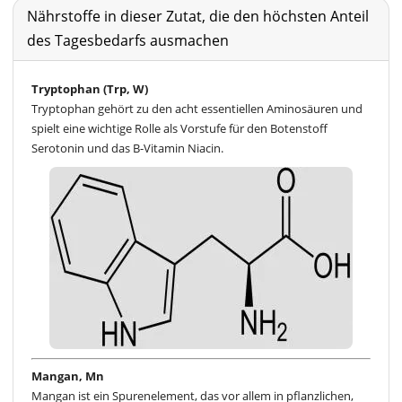
Nährstoffe in dieser Zutat, die den höchsten Anteil
des Tagesbedarfs ausmachen
Tryptophan (Trp, W)
Tryptophan gehört zu den acht essentiellen Aminosäuren und
spielt eine wichtige Rolle als Vorstufe für den Botenstoff
Serotonin und das B-Vitamin Niacin.
Mangan, Mn
Mangan ist ein Spurenelement, das vor allem in pflanzlichen,