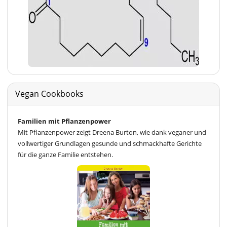
Vegan Cookbooks
Familien mit Pflanzenpower
Mit Pflanzenpower zeigt Dreena Burton, wie dank veganer und
vollwertiger Grundlagen gesunde und schmackhafte Gerichte
für die ganze Familie entstehen.