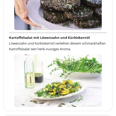
Kartoffelsalat mit Löwenzahn und Kürbiskernöl
Löwenzahn und Kürbiskernöl verleihen diesem schmackhaften
Kartoffelsalat sein herb-nussiges Aroma.