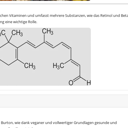
slichen Vitaminen und umfasst mehrere Substanzen, wie das Retinol und Beta
ng eine wichtige Rolle.
 Burton, wie dank veganer und vollwertiger Grundlagen gesunde und