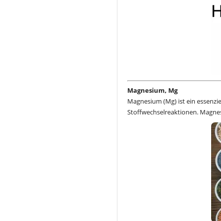
Magnesium, Mg
Magnesium (Mg) ist ein essenzi
Stoffwechselreaktionen. Magne