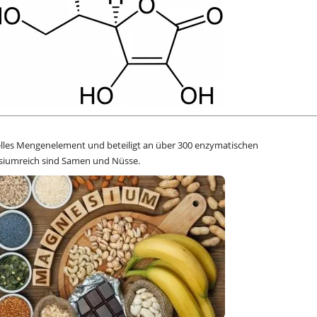
elles Mengenelement und beteiligt an über 300 enzymatischen
siumreich sind Samen und Nüsse.