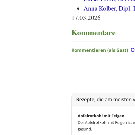
Anna Kolber, Dipl. 
17.03.2026
Kommentare
Rezepte, die am meisten 
Apfelrotkohl mit Feigen
Der Apfelrotkohl mit Feigen ist e
gesund.