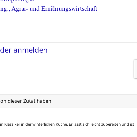
Ing., Agrar- und Ernährungswirtschaft
von dieser Zutat haben
in Klassiker in der winterlichen Küche. Er lässt sich leicht zubereiten und ist