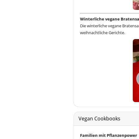
Winterliche vegane Bratens
Die winterliche vegane Bratensa
weihnachtliche Gerichte.
Vegan Cookbooks
Familien mit Pflanzenpower