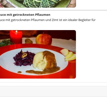
auce mit getrockneten Pflaumen
uce mit getrockneten Pflaumen und Zimt ist ein idealer Begleiter für