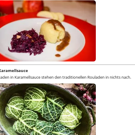
Karamellsauce
den in Karamellsauce stehen den traditionellen Rouladen in nichts nach.