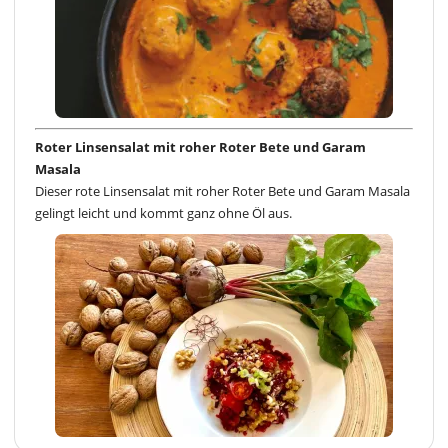
Roter Linsensalat mit roher Roter Bete und Garam
Masala
Dieser rote Linsensalat mit roher Roter Bete und Garam Masala
gelingt leicht und kommt ganz ohne Öl aus.