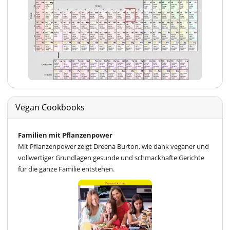
Vegan Cookbooks
Familien mit Pflanzenpower
Mit Pflanzenpower zeigt Dreena Burton, wie dank veganer und
vollwertiger Grundlagen gesunde und schmackhafte Gerichte
für die ganze Familie entstehen.