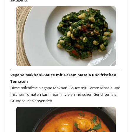
sättigend.
Vegane Makhani-Sauce mit Garam Masala und frischen
Tomaten
Diese milchfreie, vegane Makhani-Sauce mit Garam Masala und
frischen Tomaten kann man in vielen indischen Gerichten als
Grundsauce verwenden.