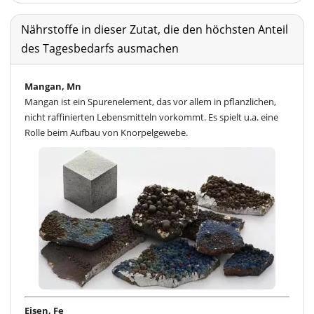
Nährstoffe in dieser Zutat, die den höchsten Anteil
des Tagesbedarfs ausmachen
Mangan, Mn
Mangan ist ein Spurenelement, das vor allem in pflanzlichen,
nicht raffinierten Lebensmitteln vorkommt. Es spielt u.a. eine
Rolle beim Aufbau von Knorpelgewebe.
Eisen, Fe