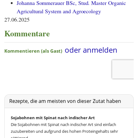
Johanna Sommerauer BSc, Stud. Master Organic
Agricultural System and Agroecology
27.06.2025
Kommentare
Rezepte, die am meisten von dieser Zutat haben
Sojabohnen mit Spinat nach indischer Art
Die Sojabohnen mit Spinat nach indischer Art sind einfach
zuzubereiten und aufgrund des hohen Proteingehalts sehr