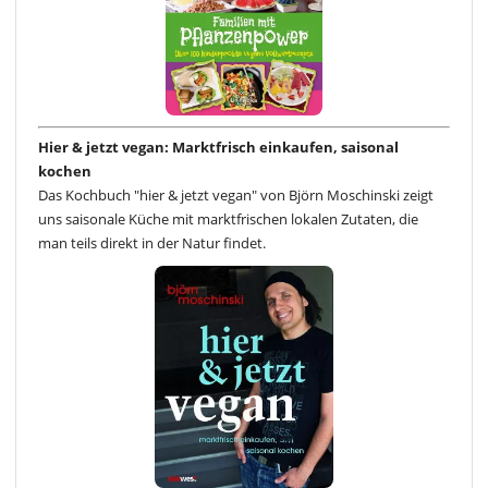
Hier & jetzt vegan: Marktfrisch einkaufen, saisonal
kochen
Das Kochbuch "hier & jetzt vegan" von Björn Moschinski zeigt
uns saisonale Küche mit marktfrischen lokalen Zutaten, die
man teils direkt in der Natur findet.