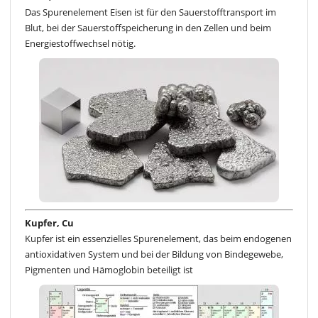
Das Spurenelement Eisen ist für den Sauerstofftransport im
Blut, bei der Sauerstoffspeicherung in den Zellen und beim
Energiestoffwechsel nötig.
Kupfer, Cu
Kupfer ist ein essenzielles Spurenelement, das beim endogenen
antioxidativen System und bei der Bildung von Bindegewebe,
Pigmenten und Hämoglobin beteiligt ist