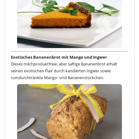
Exotisches Bananenbrot mit Mango und Ingwer
Dieses milchproduktfreie, aber saftige Bananenbrot erhält
seinen exotischen Flair durch kandierten Ingwer sowie
rumdurchtränkte Mango- und Bananenstückchen.