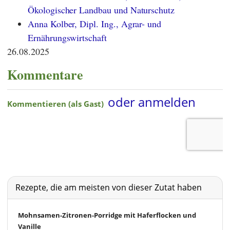
Ökologischer Landbau und Naturschutz
Anna Kolber, Dipl. Ing., Agrar- und
Ernährungswirtschaft
26.08.2025
Kommentare
Rezepte, die am meisten von dieser Zutat haben
Mohnsamen-Zitronen-Porridge mit Haferflocken und
Vanille