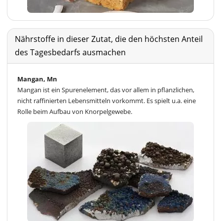
Nährstoffe in dieser Zutat, die den höchsten Anteil
des Tagesbedarfs ausmachen
Mangan, Mn
Mangan ist ein Spurenelement, das vor allem in pflanzlichen,
nicht raffinierten Lebensmitteln vorkommt. Es spielt u.a. eine
Rolle beim Aufbau von Knorpelgewebe.