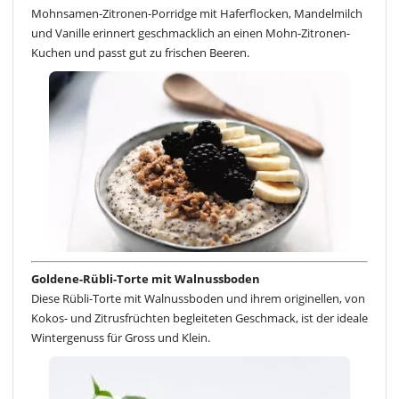
Mohnsamen-Zitronen-Porridge mit Haferflocken, Mandelmilch
und Vanille erinnert geschmacklich an einen Mohn-Zitronen-
Kuchen und passt gut zu frischen Beeren.
Goldene-Rübli-Torte mit Walnussboden
Diese Rübli-Torte mit Walnussboden und ihrem originellen, von
Kokos- und Zitrusfrüchten begleiteten Geschmack, ist der ideale
Wintergenuss für Gross und Klein.