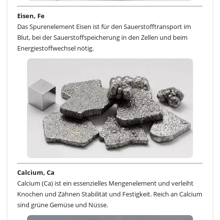
Eisen, Fe
Das Spurenelement Eisen ist für den Sauerstofftransport im
Blut, bei der Sauerstoffspeicherung in den Zellen und beim
Energiestoffwechsel nötig.
Calcium, Ca
Calcium (Ca) ist ein essenzielles Mengenelement und verleiht
Knochen und Zähnen Stabilität und Festigkeit. Reich an Calcium
sind grüne Gemüse und Nüsse.