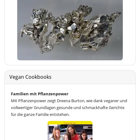
Vegan Cookbooks
Familien mit Pflanzenpower
Mit Pflanzenpower zeigt Dreena Burton, wie dank veganer und
vollwertiger Grundlagen gesunde und schmackhafte Gerichte
für die ganze Familie entstehen.