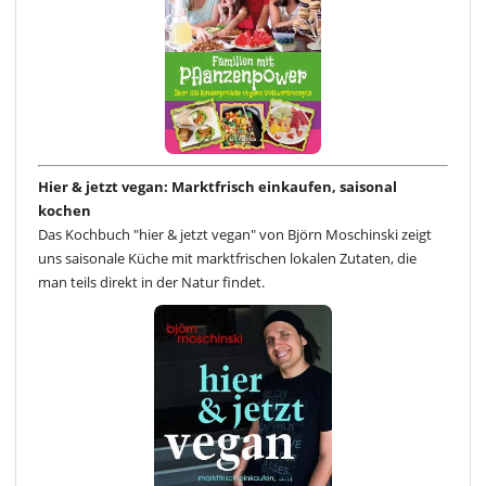
Hier & jetzt vegan: Marktfrisch einkaufen, saisonal
kochen
Das Kochbuch "hier & jetzt vegan" von Björn Moschinski zeigt
uns saisonale Küche mit marktfrischen lokalen Zutaten, die
man teils direkt in der Natur findet.