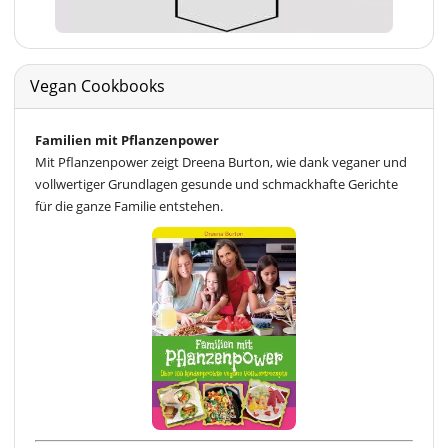
Vegan Cookbooks
Familien mit Pflanzenpower
Mit Pflanzenpower zeigt Dreena Burton, wie dank veganer und
vollwertiger Grundlagen gesunde und schmackhafte Gerichte
für die ganze Familie entstehen.