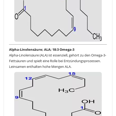
Alpha-Linolensäure; ALA; 18:3 Omega-3
Alpha-Linolensäure (ALA) ist essenziell, gehört zu den Omega-3-
Fettsäuren und spielt eine Rolle bei Entzündungsprozessen.
Leinsamen enthalten hohe Mengen ALA.