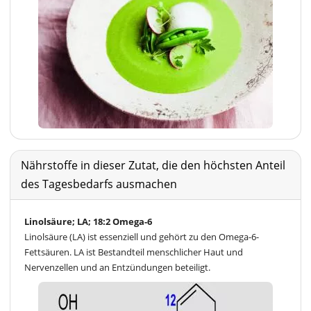
Nährstoffe in dieser Zutat, die den höchsten Anteil
des Tagesbedarfs ausmachen
Linolsäure; LA; 18:2 Omega-6
Linolsäure (LA) ist essenziell und gehört zu den Omega-6-
Fettsäuren. LA ist Bestandteil menschlicher Haut und
Nervenzellen und an Entzündungen beteiligt.