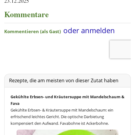
23.12.2025
Kommentare
Rezepte, die am meisten von dieser Zutat haben
Gekühlte Erbsen- und Kräutersuppe mit Mandelschaum &
Fava
Gekühlte Erbsen- & Kräutersuppe mit Mandelschaum: ein
erfrischend leichtes Gericht. Die optische Darbietung
kompensiert den Aufwand. Favabohne ist Ackerbohne.