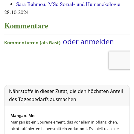
Sara Bahmou, MSc Sozial- und Humanökologie
28.10.2024
Kommentare
Nährstoffe in dieser Zutat, die den höchsten Anteil
des Tagesbedarfs ausmachen
Mangan, Mn
Mangan ist ein Spurenelement, das vor allem in pflanzlichen,
nicht raffinierten Lebensmitteln vorkommt. Es spielt u.a. eine