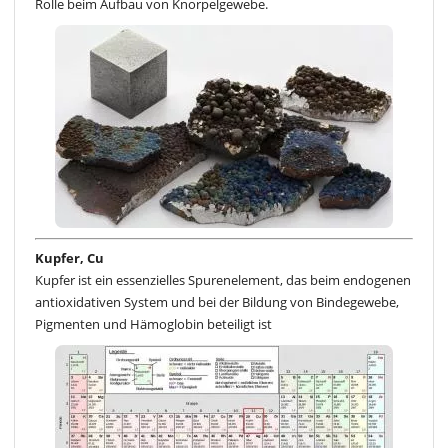
Rolle beim Aufbau von Knorpelgewebe.
Kupfer, Cu
Kupfer ist ein essenzielles Spurenelement, das beim endogenen
antioxidativen System und bei der Bildung von Bindegewebe,
Pigmenten und Hämoglobin beteiligt ist