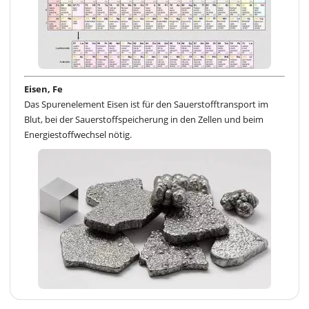
Eisen, Fe
Das Spurenelement Eisen ist für den Sauerstofftransport im
Blut, bei der Sauerstoffspeicherung in den Zellen und beim
Energiestoffwechsel nötig.