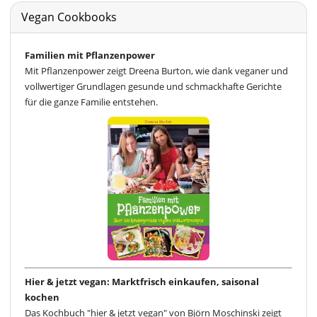
Vegan Cookbooks
Familien mit Pflanzenpower
Mit Pflanzenpower zeigt Dreena Burton, wie dank veganer und
vollwertiger Grundlagen gesunde und schmackhafte Gerichte
für die ganze Familie entstehen.
Hier & jetzt vegan: Marktfrisch einkaufen, saisonal
kochen
Das Kochbuch "hier & jetzt vegan" von Björn Moschinski zeigt